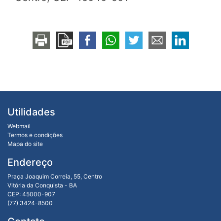
Utilidades
Webmail
Termos e condições
Mapa do site
Endereço
Praça Joaquim Correia, 55, Centro
Vitória da Conquista - BA
CEP: 45000-907
(77) 3424-8500