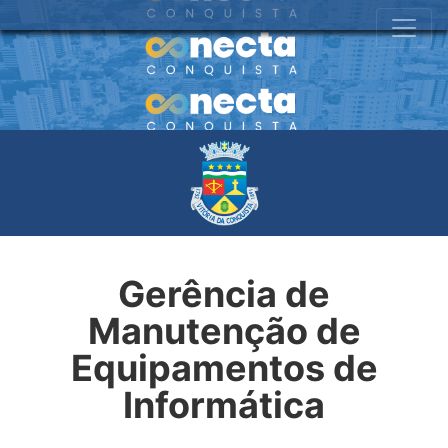
Gerência de
Manutenção de
Equipamentos de
Informática