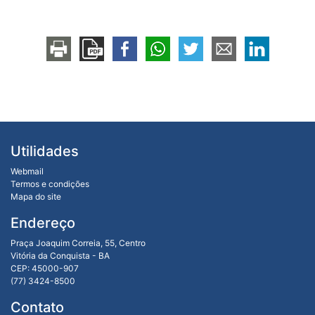
Utilidades
Webmail
Termos e condições
Mapa do site
Endereço
Praça Joaquim Correia, 55, Centro
Vitória da Conquista - BA
CEP: 45000-907
(77) 3424-8500
Contato