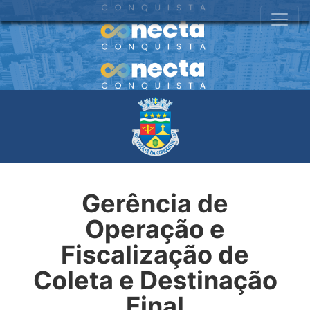
Gerência de
Operação e
Fiscalização de
Coleta e Destinação
Final