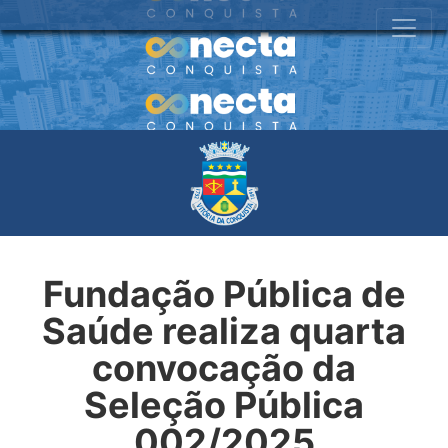
Fundação Pública de
Saúde realiza quarta
convocação da
Seleção Pública
002/2025