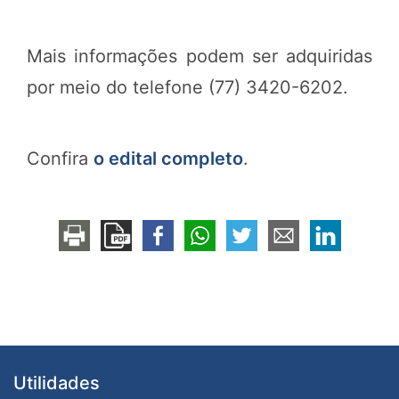
Mais informações podem ser adquiridas
por meio do telefone (77) 3420-6202.
Confira
o edital completo
.
Utilidades