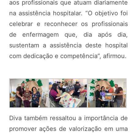
aos profissionais que atuam diariamente
na assistência hospitalar. “O objetivo foi
celebrar e reconhecer os profissionais
de enfermagem que, dia após dia,
sustentam a assistência deste hospital
com dedicação e competência”, afirmou.
Diva também ressaltou a importância de
promover ações de valorização em uma