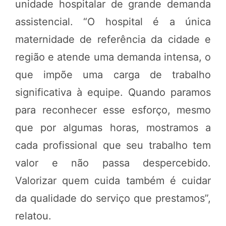
unidade hospitalar de grande demanda
assistencial. “O hospital é a única
maternidade de referência da cidade e
região e atende uma demanda intensa, o
que impõe uma carga de trabalho
significativa à equipe. Quando paramos
para reconhecer esse esforço, mesmo
que por algumas horas, mostramos a
cada profissional que seu trabalho tem
valor e não passa despercebido.
Valorizar quem cuida também é cuidar
da qualidade do serviço que prestamos”,
relatou.