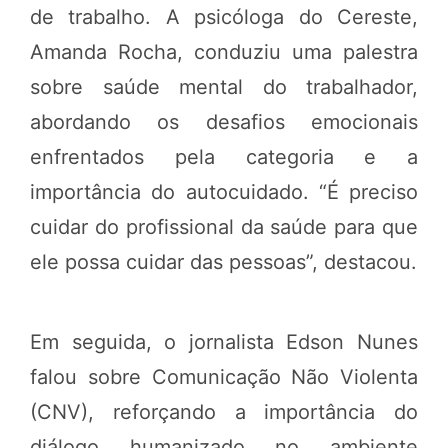
de trabalho. A psicóloga do Cereste,
Amanda Rocha, conduziu uma palestra
sobre saúde mental do trabalhador,
abordando os desafios emocionais
enfrentados pela categoria e a
importância do autocuidado. “É preciso
cuidar do profissional da saúde para que
ele possa cuidar das pessoas”, destacou.
Em seguida, o jornalista Edson Nunes
falou sobre Comunicação Não Violenta
(CNV), reforçando a importância do
diálogo humanizado no ambiente