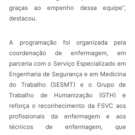
graças ao empenho dessa equipe”,
destacou.
A programação foi organizada pela
coordenação de enfermagem, em
parceria com o Serviço Especializado em
Engenharia de Segurança e em Medicina
do Trabalho (SESMT) e o Grupo de
Trabalho de Humanização (GTH) e
reforça o reconhecimento da FSVC aos
profissionais da enfermagem e aos
técnicos de enfermagem, que