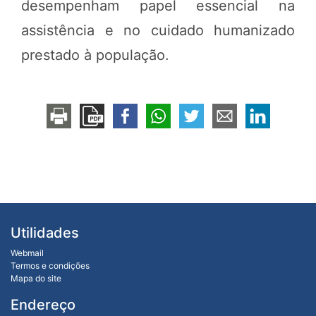
desempenham papel essencial na
assistência e no cuidado humanizado
prestado à população.
Utilidades
Webmail
Termos e condições
Mapa do site
Endereço