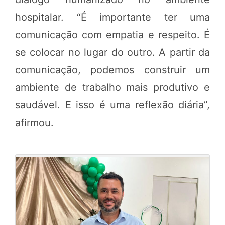
hospitalar. “É importante ter uma
comunicação com empatia e respeito. É
se colocar no lugar do outro. A partir da
comunicação, podemos construir um
ambiente de trabalho mais produtivo e
saudável. E isso é uma reflexão diária”,
afirmou.