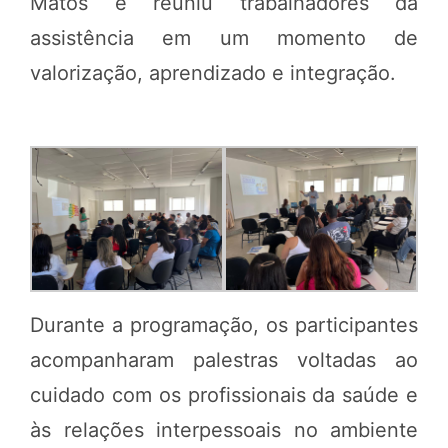
Matos e reuniu trabalhadores da
assistência em um momento de
valorização, aprendizado e integração.
Durante a programação, os participantes
acompanharam palestras voltadas ao
cuidado com os profissionais da saúde e
às relações interpessoais no ambiente