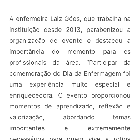
A enfermeira Laiz Góes, que trabalha na
instituição desde 2013, parabenizou a
organização do evento e destacou a
importância do momento para os
profissionais da área. “Participar da
comemoração do Dia da Enfermagem foi
uma experiência muito especial e
enriquecedora. O evento proporcionou
momentos de aprendizado, reflexão e
valorização, abordando temas
importantes e extremamente
necessários para quem vive a rotina