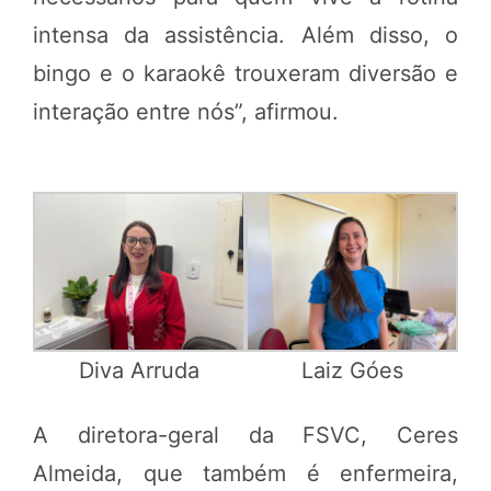
intensa da assistência. Além disso, o
bingo e o karaokê trouxeram diversão e
interação entre nós”, afirmou.
Diva Arruda
Laiz Góes
A diretora-geral da FSVC, Ceres
Almeida, que também é enfermeira,