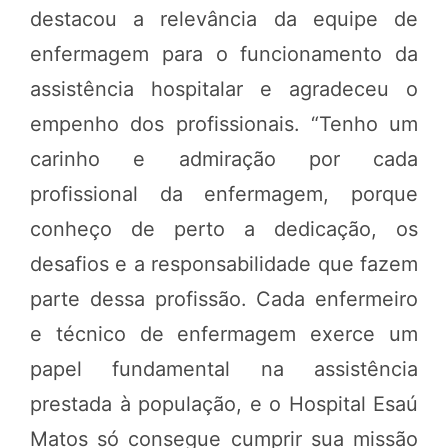
destacou a relevância da equipe de
enfermagem para o funcionamento da
assistência hospitalar e agradeceu o
empenho dos profissionais. “Tenho um
carinho e admiração por cada
profissional da enfermagem, porque
conheço de perto a dedicação, os
desafios e a responsabilidade que fazem
parte dessa profissão. Cada enfermeiro
e técnico de enfermagem exerce um
papel fundamental na assistência
prestada à população, e o Hospital Esaú
Matos só consegue cumprir sua missão