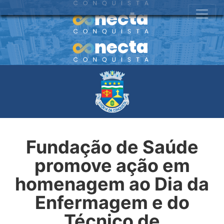
Fundação de Saúde
promove ação em
homenagem ao Dia da
Enfermagem e do
Técnico de