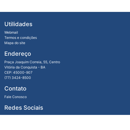
Utilidades
Webmail
Termos e condições
Mapa do site
Endereço
Praça Joaquim Correia, 55, Centro
Vitória da Conquista - BA
CEP: 45000-907
(77) 3424-8500
Contato
Fale Conosco
Redes Sociais