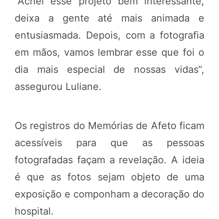
“Achei esse projeto bem interessante,
deixa a gente até mais animada e
entusiasmada. Depois, com a fotografia
em mãos, vamos lembrar esse que foi o
dia mais especial de nossas vidas”,
assegurou Luliane.
Os registros do Memórias de Afeto ficam
acessíveis para que as pessoas
fotografadas façam a revelação. A ideia
é que as fotos sejam objeto de uma
exposição e componham a decoração do
hospital.