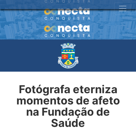
Fotógrafa eterniza
momentos de afeto
na Fundação de
Saúde