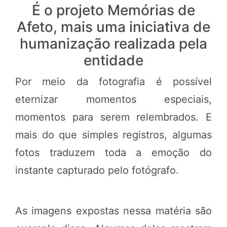
É o projeto Memórias de
Afeto, mais uma iniciativa de
humanização realizada pela
entidade
Por meio da fotografia é possível
eternizar momentos especiais,
momentos para serem relembrados. E
mais do que simples registros, algumas
fotos traduzem toda a emoção do
instante capturado pelo fotógrafo.
As imagens expostas nessa matéria são