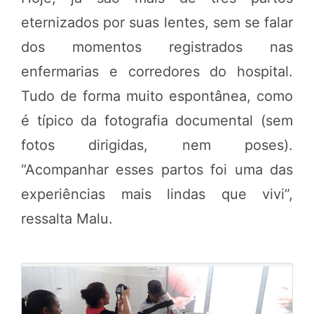
eternizados por suas lentes, sem se falar
dos momentos registrados nas
enfermarias e corredores do hospital.
Tudo de forma muito espontânea, como
é típico da fotografia documental (sem
fotos dirigidas, nem poses).
“Acompanhar esses partos foi uma das
experiências mais lindas que vivi”,
ressalta Malu.