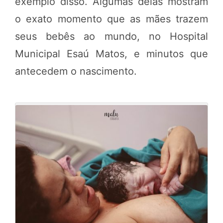
exemplo disso. Algumas delas mostram
o exato momento que as mães trazem
seus bebês ao mundo, no Hospital
Municipal Esaú Matos, e minutos que
antecedem o nascimento.