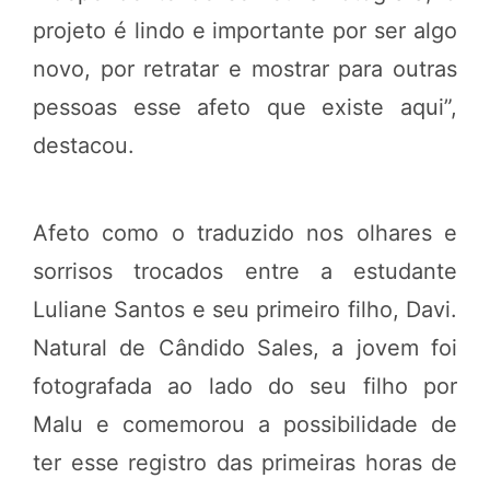
projeto é lindo e importante por ser algo
novo, por retratar e mostrar para outras
pessoas esse afeto que existe aqui”,
destacou.
Afeto como o traduzido nos olhares e
sorrisos trocados entre a estudante
Luliane Santos e seu primeiro filho, Davi.
Natural de Cândido Sales, a jovem foi
fotografada ao lado do seu filho por
Malu e comemorou a possibilidade de
ter esse registro das primeiras horas de