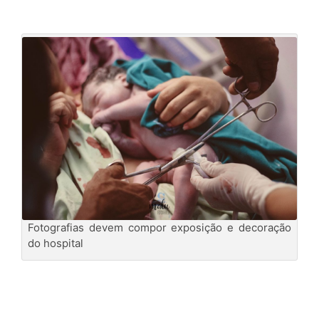
Fotografias devem compor exposição e decoração
do hospital