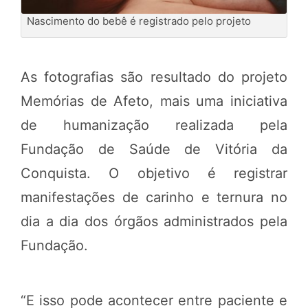
Nascimento do bebê é registrado pelo projeto
As fotografias são resultado do projeto
Memórias de Afeto, mais uma iniciativa
de humanização realizada pela
Fundação de Saúde de Vitória da
Conquista. O objetivo é registrar
manifestações de carinho e ternura no
dia a dia dos órgãos administrados pela
Fundação.
“E isso pode acontecer entre paciente e