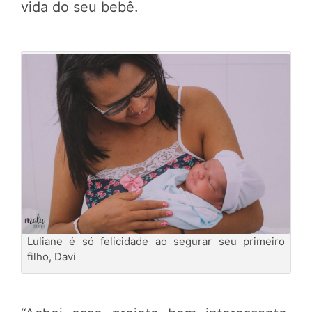
vida do seu bebê.
Luliane é só felicidade ao segurar seu primeiro
filho, Davi