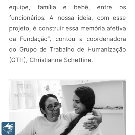
equipe, família e bebê, entre os
funcionários. A nossa ideia, com esse
projeto, é construir essa memória afetiva
da Fundação”, contou a coordenadora
do Grupo de Trabalho de Humanização
(GTH), Christianne Schettine.
Libras