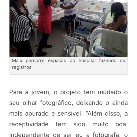
Malu percorre espaços do hospital fazendo os
registros
Para a jovem, o projeto tem mudado o
seu olhar fotográfico, deixando-o ainda
mais apurado e sensível. “Além disso, a
receptividade tem sido muito boa.
Independente de ser eu a fotógrafa, o