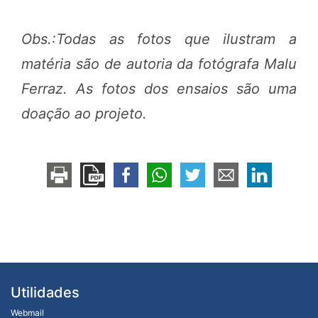
Obs.:
Todas as fotos que ilustram a
matéria são de autoria da fotógrafa Malu
Ferraz. As fotos dos ensaios são uma
doação ao projeto.
Utilidades
Webmail