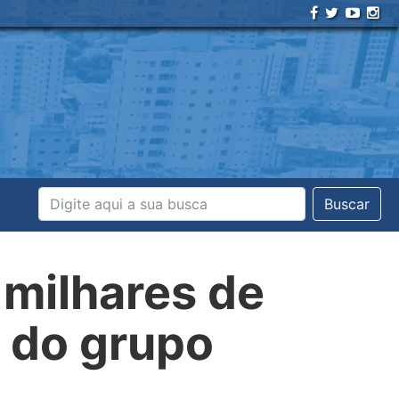
Buscar
 milhares de
 do grupo