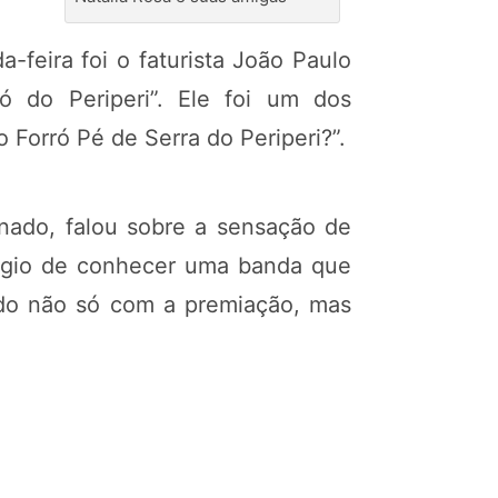
-feira foi o faturista João Paulo
ó do Periperi”. Ele foi um dos
 Forró Pé de Serra do Periperi?”.
ado, falou sobre a sensação de
ilégio de conhecer uma banda que
tado não só com a premiação, mas