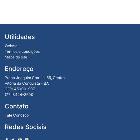
Utilidades
Webmail
Termos e condições
Mapa do site
Endereço
Praça Joaquim Correia, 55, Centro
Vitória da Conquista - BA
CEP: 45000-907
(77) 3424-8500
Contato
Fale Conosco
Redes Sociais