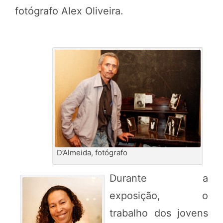
fotógrafo Alex Oliveira.
D’Almeida, fotógrafo
Durante a
exposição, o
trabalho dos jovens