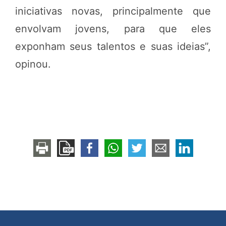
iniciativas novas, principalmente que
envolvam jovens, para que eles
exponham seus talentos e suas ideias”,
opinou.