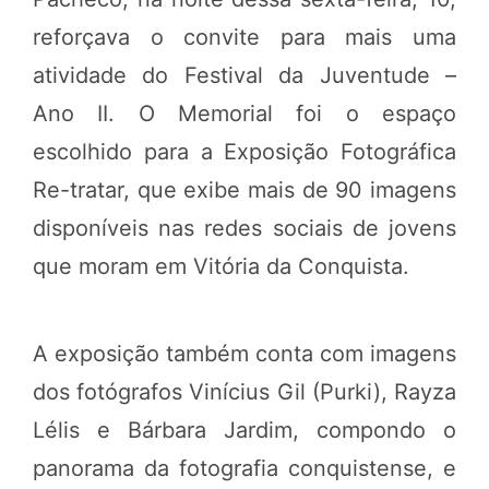
reforçava o convite para mais uma
atividade do Festival da Juventude –
Ano II. O Memorial foi o espaço
escolhido para a Exposição Fotográfica
Re-tratar, que exibe mais de 90 imagens
disponíveis nas redes sociais de jovens
que moram em Vitória da Conquista.
A exposição também conta com imagens
dos fotógrafos Vinícius Gil (Purki), Rayza
Lélis e Bárbara Jardim, compondo o
panorama da fotografia conquistense, e