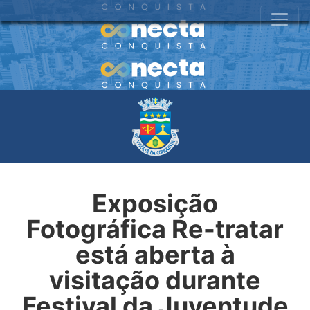
Exposição
Fotográfica Re-tratar
está aberta à
visitação durante
Festival da Juventude