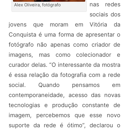
nas redes
Alex Oliveira, fotógrafo
sociais dos
jovens que moram em Vitória da
Conquista é uma forma de apresentar o
fotógrafo não apenas como criador de
imagens, mas como colecionador e
curador delas. “O interessante da mostra
é essa relação da fotografia com a rede
social. Quando pensamos em
contemporaneidade, acesso das novas
tecnologias e produção constante de
imagem, percebemos que esse novo
suporte da rede é ótimo”, declarou o