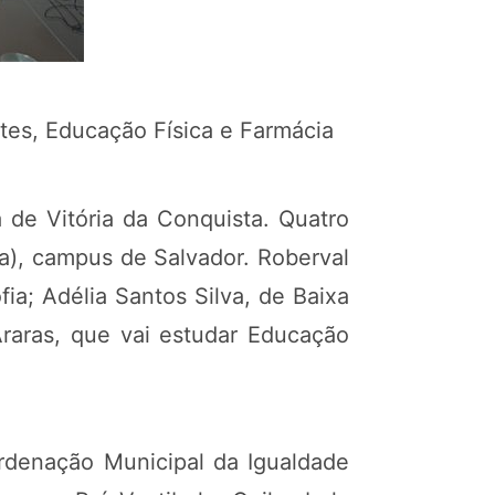
rtes, Educação Física e Farmácia
 de Vitória da Conquista. Quatro
a), campus de Salvador. Roberval
ia; Adélia Santos Silva, de Baixa
raras, que vai estudar Educação
rdenação Municipal da Igualdade