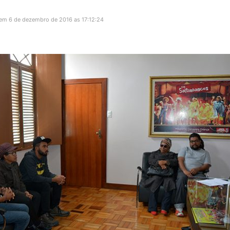
 em 6 de dezembro de 2016 as 17:12:24