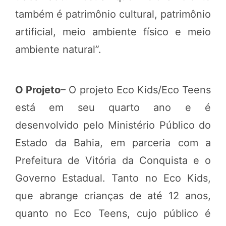
também é patrimônio cultural, patrimônio
artificial, meio ambiente físico e meio
ambiente natural”.
O Projeto
– O projeto Eco Kids/Eco Teens
está em seu quarto ano e é
desenvolvido pelo Ministério Público do
Estado da Bahia, em parceria com a
Prefeitura de Vitória da Conquista e o
Governo Estadual. Tanto no Eco Kids,
que abrange crianças de até 12 anos,
quanto no Eco Teens, cujo público é