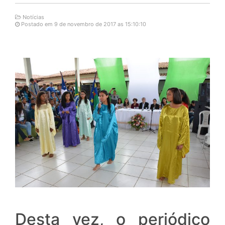
Notícias
Postado em 9 de novembro de 2017 as 15:10:10
Desta vez, o periódico