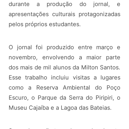
durante a produção do jornal, e
apresentações culturais protagonizadas
pelos próprios estudantes.
O jornal foi produzido entre março e
novembro, envolvendo a maior parte
dos mais de mil alunos da Milton Santos.
Esse trabalho incluiu visitas a lugares
como a Reserva Ambiental do Poço
Escuro, o Parque da Serra do Piripiri, o
Museu Cajaíba e a Lagoa das Bateias.