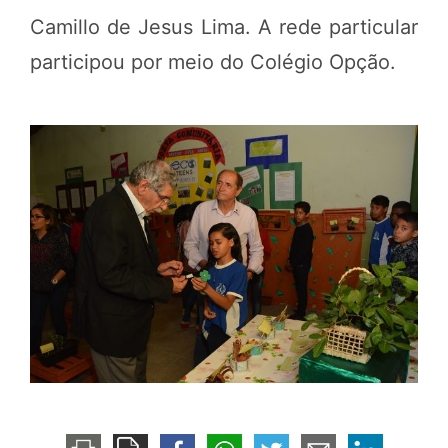
Camillo de Jesus Lima. A rede particular
participou por meio do Colégio Opção.