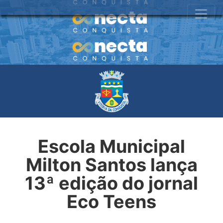
Escola Municipal
Milton Santos lança
13ª edição do jornal
Eco Teens