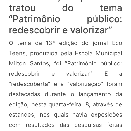
tratou do tema
“Patrimônio público:
redescobrir e valorizar”
O tema da 13ª edição do jornal Eco
Teens, produzida pela Escola Municipal
Milton Santos, foi “Patrimônio público:
redescobrir e valorizar”. E a
“redescoberta” e a “valorização” foram
destacadas durante o lançamento da
edição, nesta quarta-feira, 8, através de
estandes, nos quais havia exposições
com resultados das pesquisas feitas