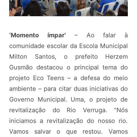
‘Momento ímpar’
– Ao falar à
comunidade escolar da Escola Municipal
Milton Santos, o prefeito Herzem
Gusmão destacou o principal tema do
projeto Eco Teens – a defesa do meio
ambiente – para citar duas iniciativas do
Governo Municipal. Uma, o projeto de
revitalização do Rio Verruga. “Nós
iniciamos a revitalização do nosso rio.
Vamos salvar o que restou. Vamos