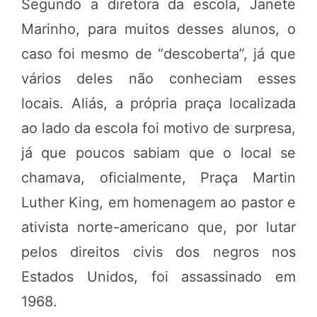
Segundo a diretora da escola, Janete
Marinho, para muitos desses alunos, o
caso foi mesmo de “descoberta”, já que
vários deles não conheciam esses
locais. Aliás, a própria praça localizada
ao lado da escola foi motivo de surpresa,
já que poucos sabiam que o local se
chamava, oficialmente, Praça Martin
Luther King, em homenagem ao pastor e
ativista norte-americano que, por lutar
pelos direitos civis dos negros nos
Estados Unidos, foi assassinado em
1968.