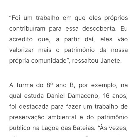
“Foi um trabalho em que eles próprios
contribuíram para essa descoberta. Eu
acredito que, a partir daí, eles vão
valorizar mais o patrimônio da nossa
própria comunidade”, ressaltou Janete.
A turma do 8º ano B, por exemplo, na
qual estuda Daniel Damaceno, 16 anos,
foi destacada para fazer um trabalho de
preservação ambiental e do patrimônio
público na Lagoa das Bateias. “Às vezes,