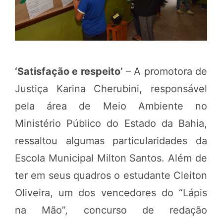
‘Satisfação e respeito’
– A promotora de
Justiça Karina Cherubini, responsável
pela área de Meio Ambiente no
Ministério Público do Estado da Bahia,
ressaltou algumas particularidades da
Escola Municipal Milton Santos. Além de
ter em seus quadros o estudante Cleiton
Oliveira, um dos vencedores do “Lápis
na Mão”, concurso de redação