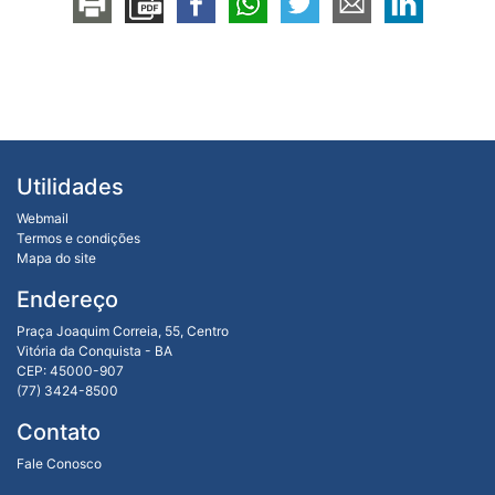
Utilidades
Webmail
Termos e condições
Mapa do site
Endereço
Praça Joaquim Correia, 55, Centro
Vitória da Conquista - BA
CEP: 45000-907
(77) 3424-8500
Contato
Fale Conosco