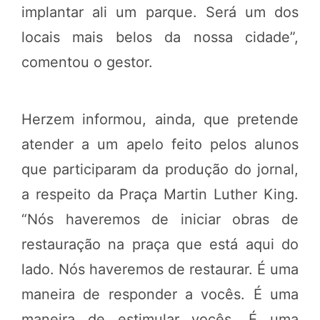
implantar ali um parque. Será um dos
locais mais belos da nossa cidade”,
comentou o gestor.
Herzem informou, ainda, que pretende
atender a um apelo feito pelos alunos
que participaram da produção do jornal,
a respeito da Praça Martin Luther King.
“Nós haveremos de iniciar obras de
restauração na praça que está aqui do
lado. Nós haveremos de restaurar. É uma
maneira de responder a vocês. É uma
maneira de estimular vocês. É uma