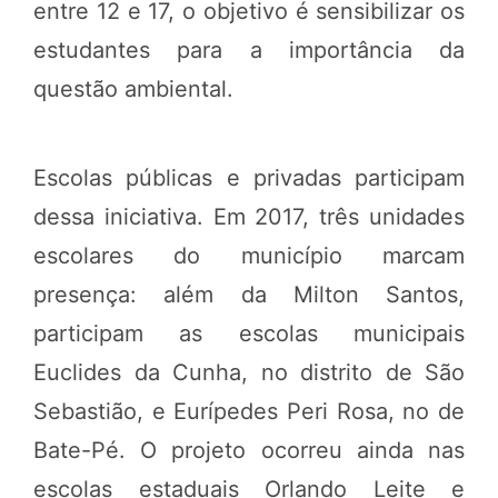
entre 12 e 17, o objetivo é sensibilizar os
estudantes para a importância da
questão ambiental.
Escolas públicas e privadas participam
dessa iniciativa. Em 2017, três unidades
escolares do município marcam
presença: além da Milton Santos,
participam as escolas municipais
Euclides da Cunha, no distrito de São
Sebastião, e Eurípedes Peri Rosa, no de
Bate-Pé. O projeto ocorreu ainda nas
escolas estaduais Orlando Leite e