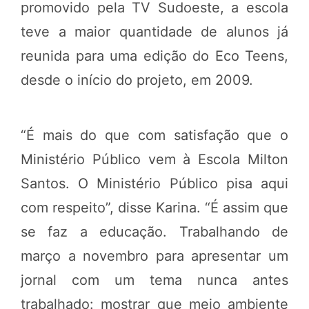
promovido pela TV Sudoeste, a escola
teve a maior quantidade de alunos já
reunida para uma edição do Eco Teens,
desde o início do projeto, em 2009.
“É mais do que com satisfação que o
Ministério Público vem à Escola Milton
Santos. O Ministério Público pisa aqui
com respeito”, disse Karina. “É assim que
se faz a educação. Trabalhando de
março a novembro para apresentar um
jornal com um tema nunca antes
trabalhado: mostrar que meio ambiente