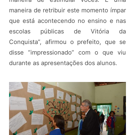
maneira de retribuir este momento ímpar
que está acontecendo no ensino e nas
escolas públicas de Vitória da
Conquista”, afirmou o prefeito, que se
disse “impressionado” com o que viu
durante as apresentações dos alunos.