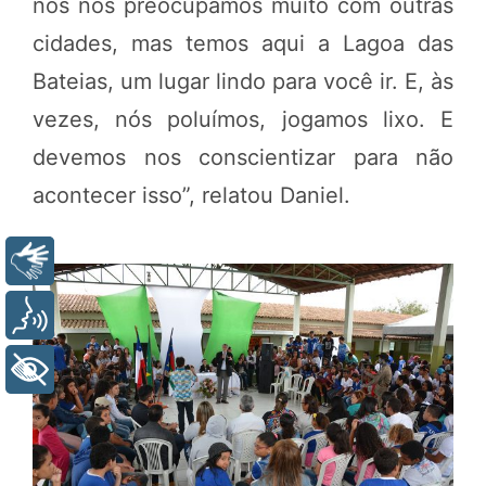
nós nos preocupamos muito com outras
cidades, mas temos aqui a Lagoa das
Bateias, um lugar lindo para você ir. E, às
vezes, nós poluímos, jogamos lixo. E
devemos nos conscientizar para não
acontecer isso”, relatou Daniel.
Libras
Voz
+ Acessibilidade