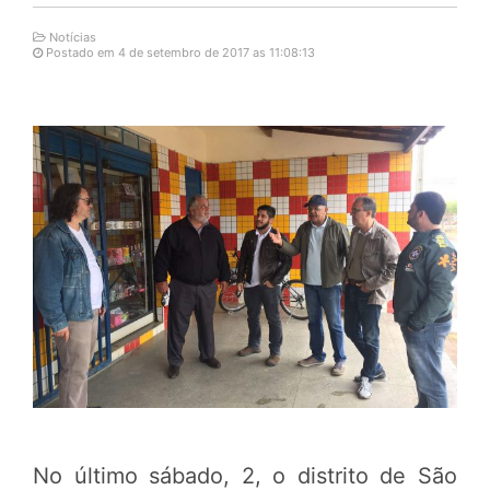
Notícias
Postado em 4 de setembro de 2017 as 11:08:13
No último sábado, 2, o distrito de São