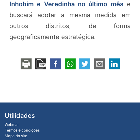
Inhobim e Veredinha no último mês
e
buscará adotar a mesma medida em
outros distritos, de forma
geograficamente estratégica.
Utilidades
Webmail
Termos e condições
Mapa do site