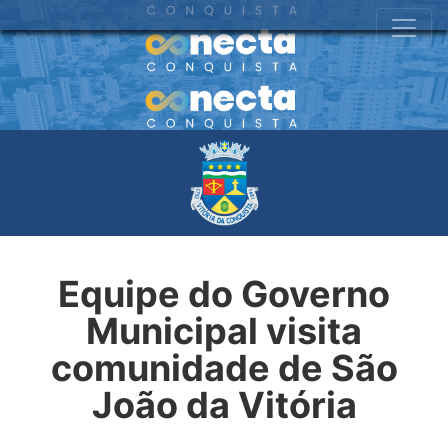
Equipe do Governo
Municipal visita
comunidade de São
João da Vitória