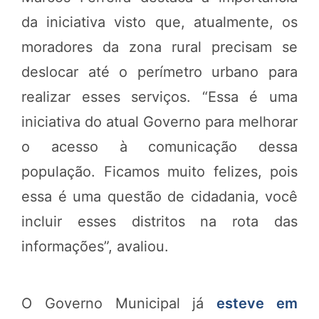
da iniciativa visto que, atualmente, os
moradores da zona rural precisam se
deslocar até o perímetro urbano para
realizar esses serviços. “Essa é uma
iniciativa do atual Governo para melhorar
o acesso à comunicação dessa
população. Ficamos muito felizes, pois
essa é uma questão de cidadania, você
incluir esses distritos na rota das
informações”, avaliou.
O Governo Municipal já
esteve em