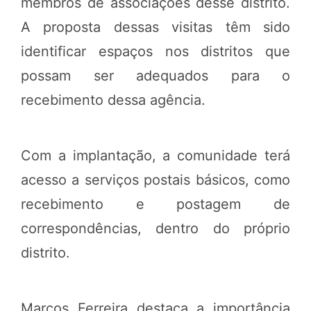
membros de associações desse distrito.
A proposta dessas visitas têm sido
identificar espaços nos distritos que
possam ser adequados para o
recebimento dessa agência.
Com a implantação, a comunidade terá
acesso a serviços postais básicos, como
recebimento e postagem de
correspondências, dentro do próprio
distrito.
Marcos Ferreira destaca a importância