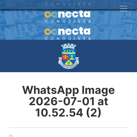
WhatsApp Image
2026-07-01 at
10.52.54 (2)