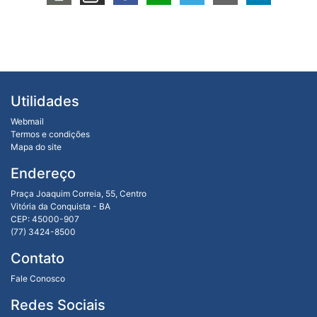
Utilidades
Webmail
Termos e condições
Mapa do site
Endereço
Praça Joaquim Correia, 55, Centro
Vitória da Conquista - BA
CEP: 45000-907
(77) 3424-8500
Contato
Fale Conosco
Redes Sociais