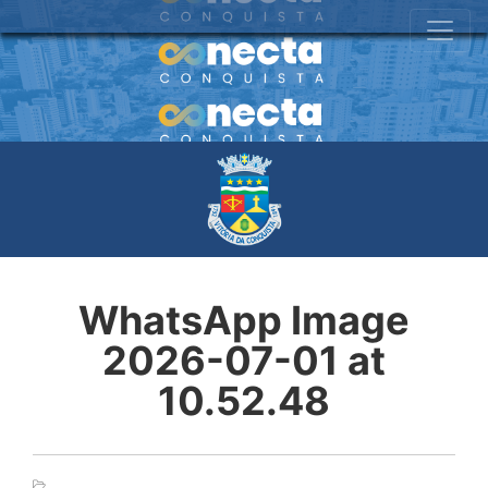
WhatsApp Image
2026-07-01 at
10.52.48