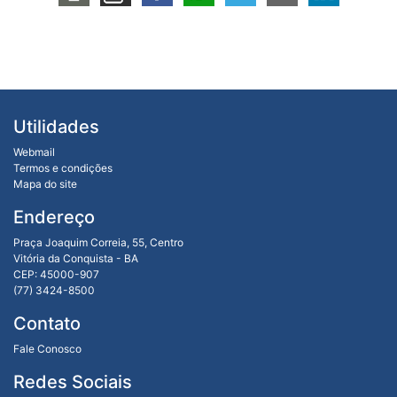
Utilidades
Webmail
Termos e condições
Mapa do site
Endereço
Praça Joaquim Correia, 55, Centro
Vitória da Conquista - BA
CEP: 45000-907
(77) 3424-8500
Contato
Fale Conosco
Redes Sociais