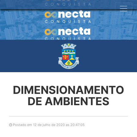
DIMENSIONAMENTO
DE AMBIENTES
Postado em 12 de julho de 2020 as 20:47:05