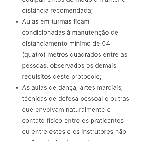
distância recomendada;
Aulas em turmas ficam
condicionadas à manutenção de
distanciamento mínimo de 04
(quatro) metros quadrados entre as
pessoas, observados os demais
requisitos deste protocolo;
As aulas de dança, artes marciais,
técnicas de defesa pessoal e outras
que envolvam naturalmente o
contato físico entre os praticantes
ou entre estes e os instrutores não