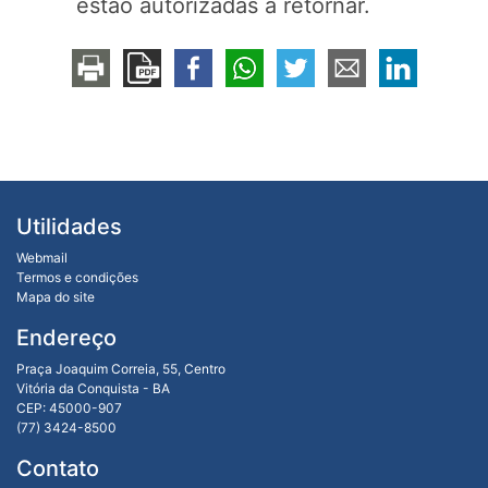
estão autorizadas a retornar.
Utilidades
Webmail
Termos e condições
Mapa do site
Endereço
Praça Joaquim Correia, 55, Centro
Vitória da Conquista - BA
CEP: 45000-907
(77) 3424-8500
Contato