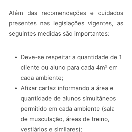
Além das recomendações e cuidados
presentes nas legislações vigentes, as
seguintes medidas são importantes:
Deve-se respeitar a quantidade de 1
cliente ou aluno para cada 4m² em
cada ambiente;
Afixar cartaz informando a área e
quantidade de alunos simultâneos
permitido em cada ambiente (sala
de musculação, áreas de treino,
vestiários e similares);