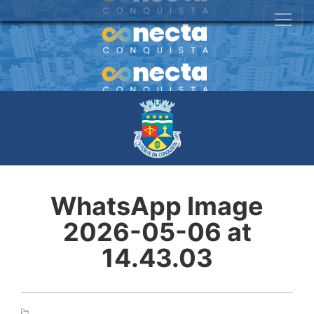
WhatsApp Image
2026-05-06 at
14.43.03