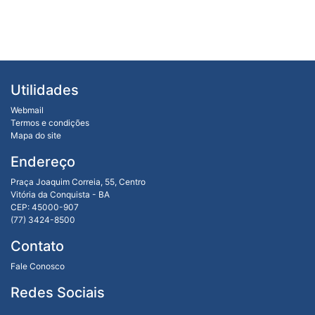
Utilidades
Webmail
Termos e condições
Mapa do site
Endereço
Praça Joaquim Correia, 55, Centro
Vitória da Conquista - BA
CEP: 45000-907
(77) 3424-8500
Contato
Fale Conosco
Redes Sociais