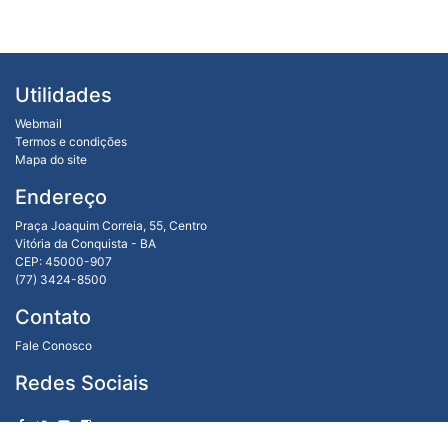
Utilidades
Webmail
Termos e condições
Mapa do site
Endereço
Praça Joaquim Correia, 55, Centro
Vitória da Conquista - BA
CEP: 45000-907
(77) 3424-8500
Contato
Fale Conosco
Redes Sociais