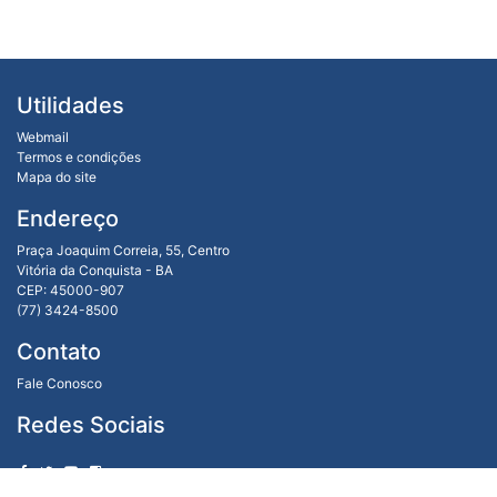
Utilidades
Webmail
Termos e condições
Mapa do site
Endereço
Praça Joaquim Correia, 55, Centro
Vitória da Conquista - BA
CEP: 45000-907
(77) 3424-8500
Contato
Fale Conosco
Redes Sociais