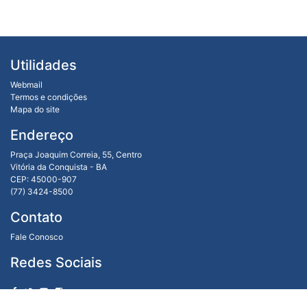
Utilidades
Webmail
Termos e condições
Mapa do site
Endereço
Praça Joaquim Correia, 55, Centro
Vitória da Conquista - BA
CEP: 45000-907
(77) 3424-8500
Contato
Fale Conosco
Redes Sociais