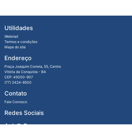
Utilidades
Webmail
Termos e condições
Mapa do site
Endereço
Praça Joaquim Correia, 55, Centro
Vitória da Conquista - BA
CEP: 45000-907
(77) 3424-8500
Contato
Fale Conosco
Redes Sociais