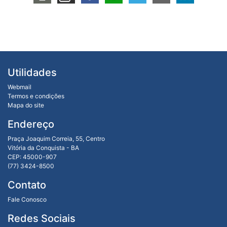
Utilidades
Webmail
Termos e condições
Mapa do site
Endereço
Praça Joaquim Correia, 55, Centro
Vitória da Conquista - BA
CEP: 45000-907
(77) 3424-8500
Contato
Fale Conosco
Redes Sociais