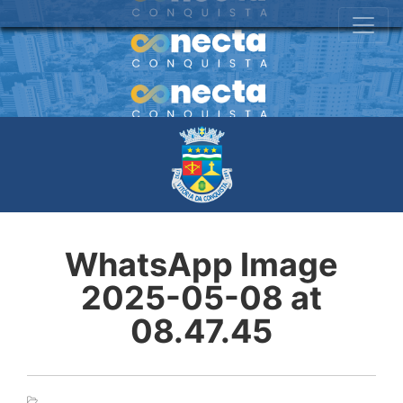
WhatsApp Image
2025-05-08 at
08.47.45