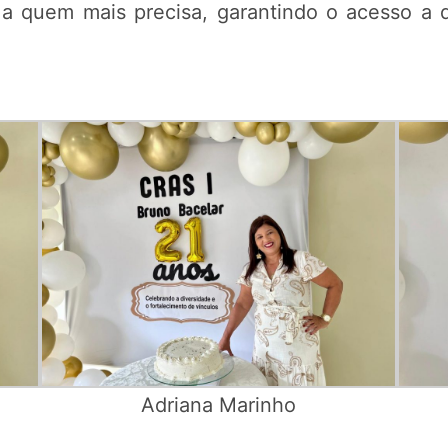
 a quem mais precisa, garantindo o acesso a di
Adriana Marinho