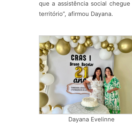
que a assistência social chegue
território”, afirmou Dayana.
Dayana Evelinne