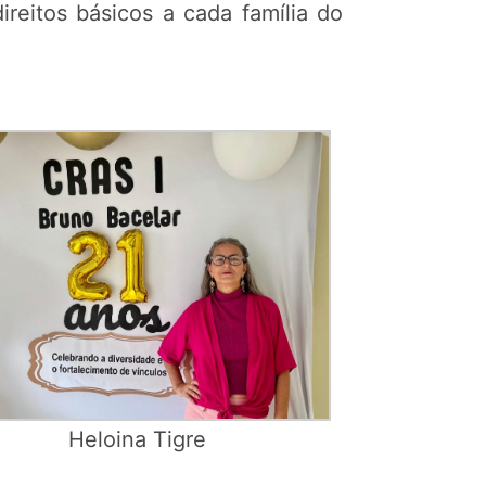
reitos básicos a cada família do
Heloina Tigre