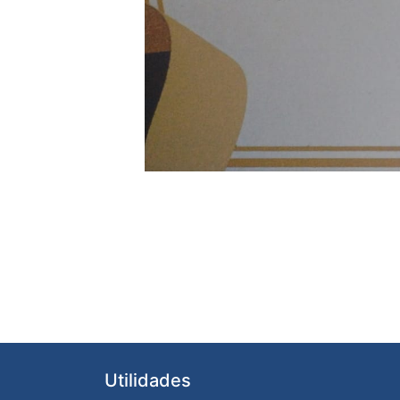
Utilidades