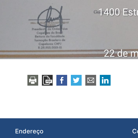
Endereço
C