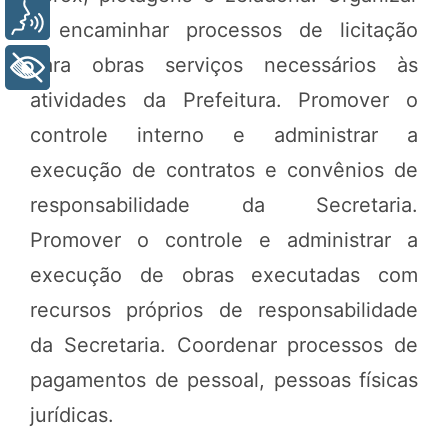
Voz
e encaminhar processos de licitação
para obras serviços necessários às
+ Acessibilidade
atividades da Prefeitura. Promover o
controle interno e administrar a
execução de contratos e convênios de
responsabilidade da Secretaria.
Promover o controle e administrar a
execução de obras executadas com
recursos próprios de responsabilidade
da Secretaria. Coordenar processos de
pagamentos de pessoal, pessoas físicas
jurídicas.