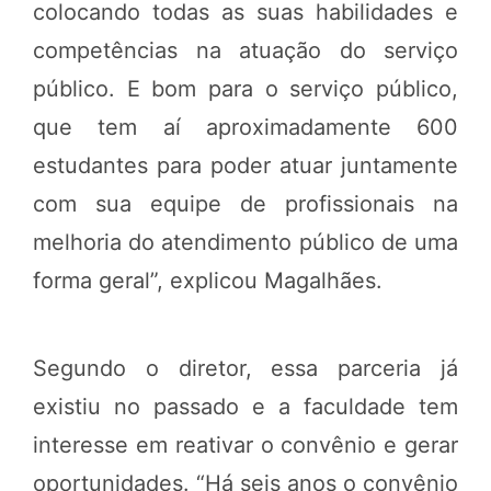
colocando todas as suas habilidades e
competências na atuação do serviço
público. E bom para o serviço público,
que tem aí aproximadamente 600
estudantes para poder atuar juntamente
com sua equipe de profissionais na
melhoria do atendimento público de uma
forma geral”, explicou Magalhães.
Segundo o diretor, essa parceria já
existiu no passado e a faculdade tem
interesse em reativar o convênio e gerar
oportunidades. “Há seis anos o convênio