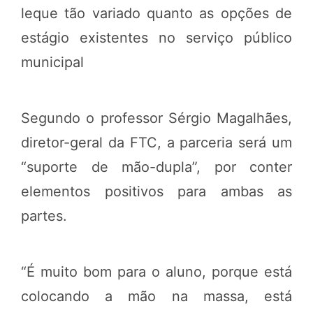
leque tão variado quanto as opções de
estágio existentes no serviço público
municipal
Segundo o professor Sérgio Magalhães,
diretor-geral da FTC, a parceria será um
“suporte de mão-dupla”, por conter
elementos positivos para ambas as
partes.
“É muito bom para o aluno, porque está
colocando a mão na massa, está