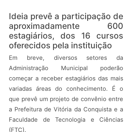
Ideia prevê a participação de
aproximadamente 600
estagiários, dos 16 cursos
oferecidos pela instituição
Em breve, diversos setores da
Administração Municipal poderão
começar a receber estagiários das mais
variadas áreas do conhecimento. É o
que prevê um projeto de convênio entre
a Prefeitura de Vitória da Conquista e a
Faculdade de Tecnologia e Ciências
(FTC).