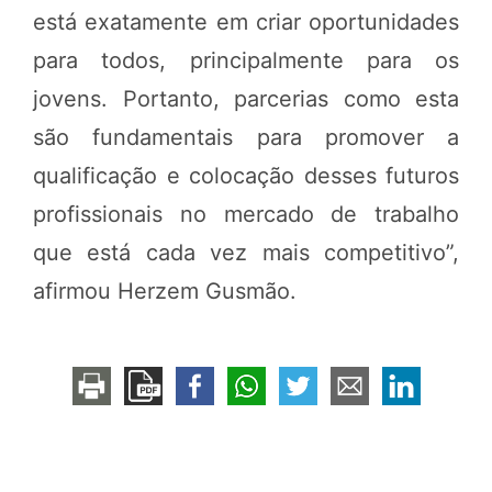
está exatamente em criar oportunidades
para todos, principalmente para os
jovens. Portanto, parcerias como esta
são fundamentais para promover a
qualificação e colocação desses futuros
profissionais no mercado de trabalho
que está cada vez mais competitivo”,
afirmou Herzem Gusmão.