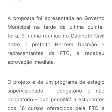
A proposta foi apresentada ao Governo
Municipal na tarde da última quinta-
feira, 9, numa reunião no Gabinete Civil
entre o prefeito Herzem Gusmão e
representantes da FTC, e recebeu
aprovação imediata.
O projeto é de um programa de estágio
supervisionado – obrigatório e não
obrigatório – que permitirá a estudantes
dos 16 cursos oferecidos pela FTC a