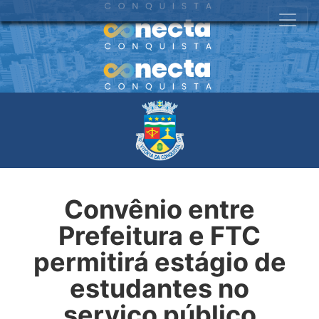
Convênio entre
Prefeitura e FTC
permitirá estágio de
estudantes no
serviço público