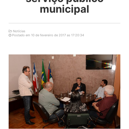
municipal
Notícias
Postado em 10 de fevereiro de 2017 as 17:20:34