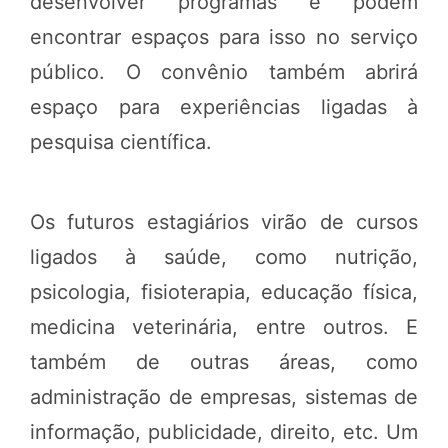
desenvolver programas e podem
encontrar espaços para isso no serviço
público. O convênio também abrirá
espaço para experiências ligadas à
pesquisa científica.
Os futuros estagiários virão de cursos
ligados à saúde, como nutrição,
psicologia, fisioterapia, educação física,
medicina veterinária, entre outros. E
também de outras áreas, como
administração de empresas, sistemas de
informação, publicidade, direito, etc. Um