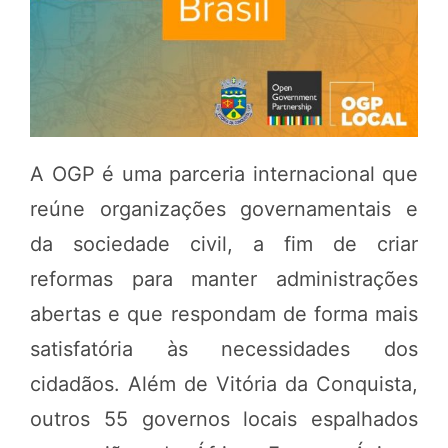
A OGP é uma parceria internacional que
reúne organizações governamentais e
da sociedade civil, a fim de criar
reformas para manter administrações
abertas e que respondam de forma mais
satisfatória às necessidades dos
cidadãos. Além de Vitória da Conquista,
outros 55 governos locais espalhados