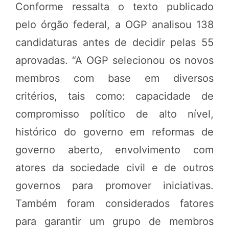
Conforme ressalta o texto publicado
pelo órgão federal, a OGP analisou 138
candidaturas antes de decidir pelas 55
aprovadas. “A OGP selecionou os novos
membros com base em diversos
critérios, tais como: capacidade de
compromisso político de alto nível,
histórico do governo em reformas de
governo aberto, envolvimento com
atores da sociedade civil e de outros
governos para promover iniciativas.
Também foram considerados fatores
para garantir um grupo de membros