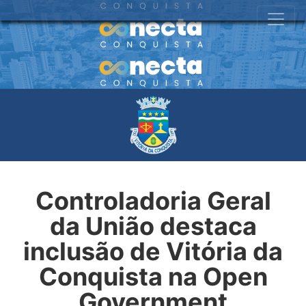
Controladoria Geral
da União destaca
inclusão de Vitória da
Conquista na Open
Government