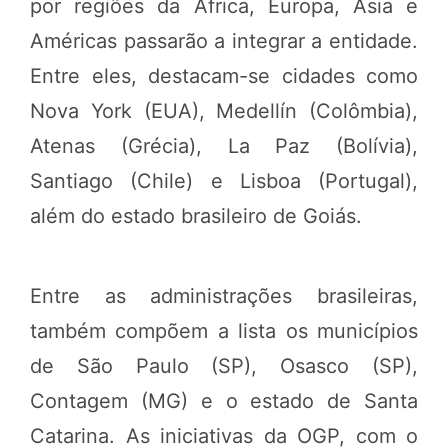
por regiões da África, Europa, Ásia e
Américas passarão a integrar a entidade.
Entre eles, destacam-se cidades como
Nova York (EUA), Medellín (Colômbia),
Atenas (Grécia), La Paz (Bolívia),
Santiago (Chile) e Lisboa (Portugal),
além do estado brasileiro de Goiás.
Entre as administrações brasileiras,
também compõem a lista os municípios
de São Paulo (SP), Osasco (SP),
Contagem (MG) e o estado de Santa
Catarina. As iniciativas da OGP, com o