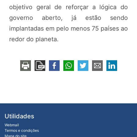
objetivo geral de reforçar a lógica do
governo aberto, já estão sendo
implantadas em pelo menos 75 países ao
redor do planeta.
Utilidades
Webmail
Termos e condições
Mapa do site