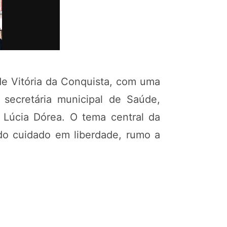
 de Vitória da Conquista, com uma
 secretária municipal de Saúde,
Lúcia Dórea. O tema central da
 do cuidado em liberdade, rumo a