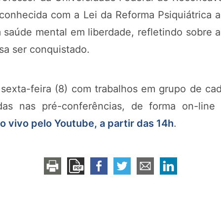
 conhecida com a Lei da Reforma Psiquiátrica
aúde mental em liberdade, refletindo sobre a
isa ser conquistado.
sexta-feira (8) com trabalhos em grupo de cad
adas nas pré-conferências, de forma on-li
 vivo pelo Youtube, a partir das 14h
.