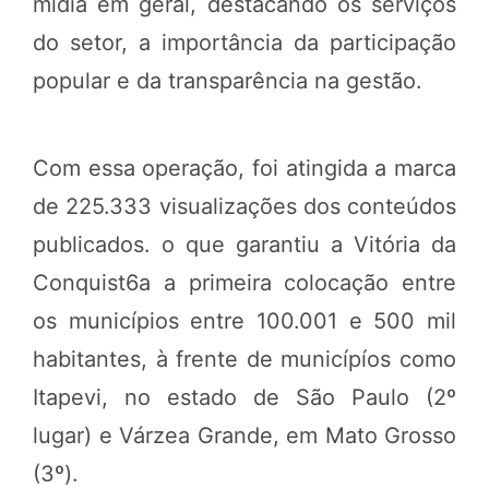
mídia em geral, destacando os serviços
do setor, a importância da participação
popular e da transparência na gestão.
Com essa operação, foi atingida a marca
de 225.333 visualizações dos conteúdos
publicados. o que garantiu a Vitória da
Conquist6a a primeira colocação entre
os municípios entre 100.001 e 500 mil
habitantes, à frente de municípíos como
Itapevi, no estado de São Paulo (2º
lugar) e Várzea Grande, em Mato Grosso
(3º).