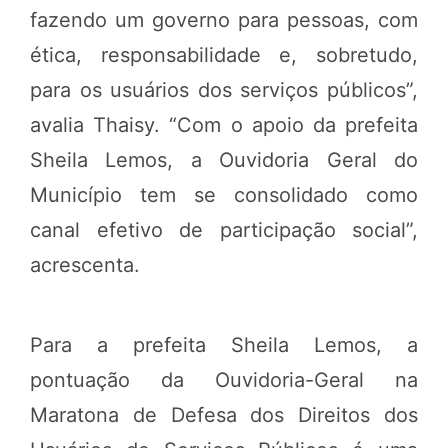
fazendo um governo para pessoas, com
ética, responsabilidade e, sobretudo,
para os usuários dos serviços públicos”,
avalia Thaisy. “Com o apoio da prefeita
Sheila Lemos, a Ouvidoria Geral do
Município tem se consolidado como
canal efetivo de participação social”,
acrescenta.
Para a prefeita Sheila Lemos, a
pontuação da Ouvidoria-Geral na
Maratona de Defesa dos Direitos dos