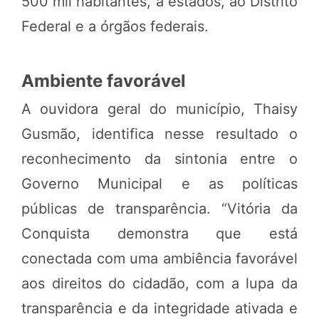
500 mil habitantes, a estados, ao Distrito
Federal e a órgãos federais.
Ambiente favorável
A ouvidora geral do município, Thaisy
Gusmão, identifica nesse resultado o
reconhecimento da sintonia entre o
Governo Municipal e as políticas
públicas de transparência. “Vitória da
Conquista demonstra que está
conectada com uma ambiência favorável
aos direitos do cidadão, com a lupa da
transparência e da integridade ativada e