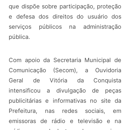
que dispõe sobre participação, proteção
e defesa dos direitos do usuário dos
serviços públicos na administração
pública.
Com apoio da Secretaria Municipal de
Comunicação (Secom), a Ouvidoria
Geral de Vitória da Conquista
intensificou a divulgação de peças
publicitárias e informativas no site da
Prefeitura, nas redes sociais, em
emissoras de rádio e televisão e na