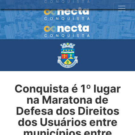
Conquista é 1º lugar
na Maratona de
Defesa dos Direitos
dos Usuários entre
municípios entre