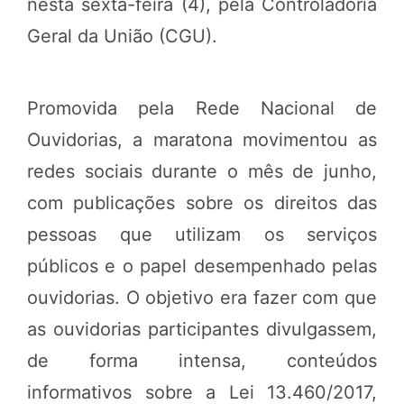
nesta sexta-feira (4), pela Controladoria
Geral da União (CGU).
Promovida pela Rede Nacional de
Ouvidorias, a maratona movimentou as
redes sociais durante o mês de junho,
com publicações sobre os direitos das
pessoas que utilizam os serviços
públicos e o papel desempenhado pelas
ouvidorias. O objetivo era fazer com que
as ouvidorias participantes divulgassem,
de forma intensa, conteúdos
informativos sobre a Lei 13.460/2017,