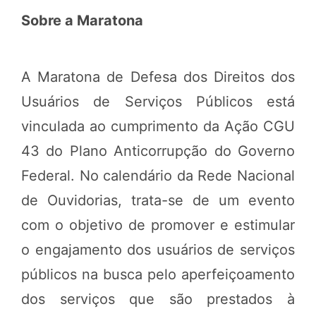
Sobre a Maratona
A Maratona de Defesa dos Direitos dos
Usuários de Serviços Públicos está
vinculada ao cumprimento da Ação CGU
43 do Plano Anticorrupção do Governo
Federal. No calendário da Rede Nacional
de Ouvidorias, trata-se de um evento
com o objetivo de promover e estimular
o engajamento dos usuários de serviços
públicos na busca pelo aperfeiçoamento
dos serviços que são prestados à