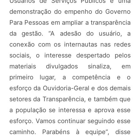
Usuários de Serviços Públicos é uma
demonstração do empenho do Governo
Para Pessoas em ampliar a transparência
da gestão. “A adesão do usuário, a
conexão com os internautas nas redes
sociais, o interesse despertado pelos
materiais divulgados sinaliza, em
primeiro lugar, a competência e o
esforço da Ouvidoria-Geral e dos demais
setores da Transparência, e também que
a população se interessa e aprova esse
esforço. Vamos continuar seguindo esse
caminho. Parabéns à equipe”, disse