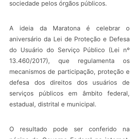
sociedade pelos órgãos públicos.
A ideia da Maratona é celebrar o
aniversário da Lei de Proteção e Defesa
do Usuário do Serviço Público (Lei nº
13.460/2017), que regulamenta os
mecanismos de participação, proteção e
defesa dos direitos dos usuários de
serviços públicos em âmbito federal,
estadual, distrital e municipal.
O resultado pode ser conferido na