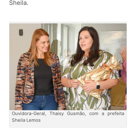
Sheila.
Ouvidora-Geral, Thaisy Gusmão, com a prefeita
Sheila Lemos