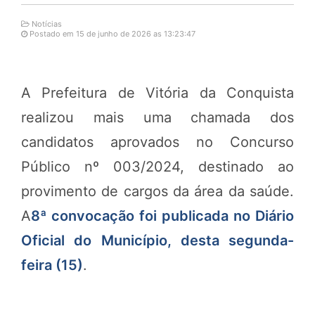
Notícias
Postado em 15 de junho de 2026 as 13:23:47
A Prefeitura de Vitória da Conquista
realizou mais uma chamada dos
candidatos aprovados no Concurso
Público nº 003/2024, destinado ao
provimento de cargos da área da saúde.
A
8ª convocação foi publicada no Diário
Oficial do Município, desta segunda-
feira (15)
.