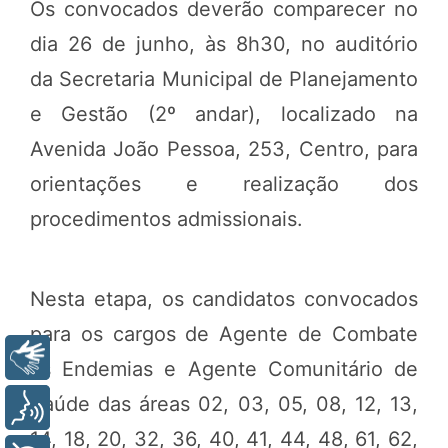
Os convocados deverão comparecer no
dia 26 de junho, às 8h30, no auditório
da Secretaria Municipal de Planejamento
e Gestão (2º andar), localizado na
Avenida João Pessoa, 253, Centro, para
orientações e realização dos
procedimentos admissionais.
Nesta etapa, os candidatos convocados
para os cargos de Agente de Combate
Libras
às Endemias e Agente Comunitário de
Saúde das áreas 02, 03, 05, 08, 12, 13,
Voz
14, 18, 20, 32, 36, 40, 41, 44, 48, 61, 62,