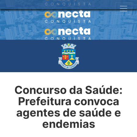
Concurso da Saúde:
Prefeitura convoca
agentes de saúde e
endemias