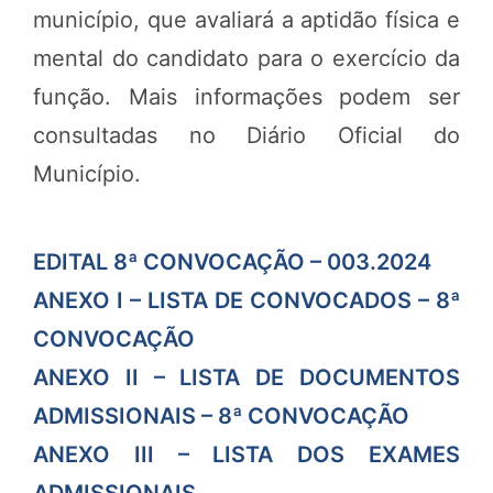
município, que avaliará a aptidão física e
mental do candidato para o exercício da
função. Mais informações podem ser
consultadas no Diário Oficial do
Município.
EDITAL 8ª CONVOCAÇÃO – 003.2024
ANEXO I – LISTA DE CONVOCADOS – 8ª
CONVOCAÇÃO
ANEXO II – LISTA DE DOCUMENTOS
ADMISSIONAIS – 8ª CONVOCAÇÃO
ANEXO III – LISTA DOS EXAMES
ADMISSIONAIS