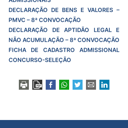
DECLARAÇÃO DE BENS E VALORES –
PMVC – 8ª CONVOCAÇÃO
DECLARAÇÃO DE APTIDÃO LEGAL E
NÃO ACUMULAÇÃO – 8ª CONVOCAÇÃO
FICHA DE CADASTRO ADMISSIONAL
CONCURSO-SELEÇÃO