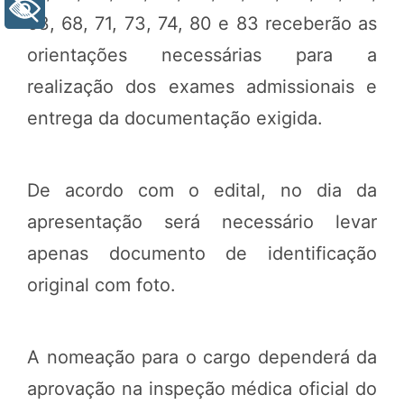
+ Acessibilidade
63, 68, 71, 73, 74, 80 e 83 receberão as
orientações necessárias para a
realização dos exames admissionais e
entrega da documentação exigida.
De acordo com o edital, no dia da
apresentação será necessário levar
apenas documento de identificação
original com foto.
A nomeação para o cargo dependerá da
aprovação na inspeção médica oficial do