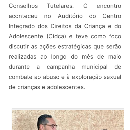
Conselhos Tutelares. O encontro
aconteceu no Auditório do Centro
Integrado dos Direitos da Criança e do
Adolescente (Cidca) e teve como foco
discutir as ações estratégicas que serão
realizadas ao longo do mês de maio
durante a campanha municipal de
combate ao abuso e à exploração sexual
de crianças e adolescentes.