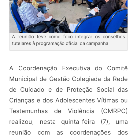
A reunião teve como foco integrar os conselhos
tutelares à programação oficial da campanha
A Coordenação Executiva do Comitê
Municipal de Gestão Colegiada da Rede
de Cuidado e de Proteção Social das
Crianças e dos Adolescentes Vítimas ou
Testemunhas de Violência (CMRPC)
realizou, nesta quinta-feira (7), uma
reunião com as coordenações dos