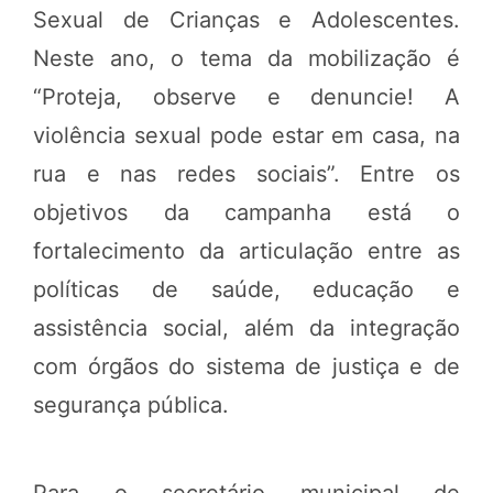
Sexual de Crianças e Adolescentes.
Neste ano, o tema da mobilização é
“Proteja, observe e denuncie! A
violência sexual pode estar em casa, na
rua e nas redes sociais”. Entre os
objetivos da campanha está o
fortalecimento da articulação entre as
políticas de saúde, educação e
assistência social, além da integração
com órgãos do sistema de justiça e de
segurança pública.
Para o secretário municipal de