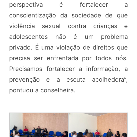
perspectiva é fortalecer a
conscientização da sociedade de que
violência sexual contra crianças e
adolescentes não é um problema
privado. É uma violação de direitos que
precisa ser enfrentada por todos nós.
Precisamos fortalecer a informação, a
prevenção e a escuta acolhedora”,
pontuou a conselheira.