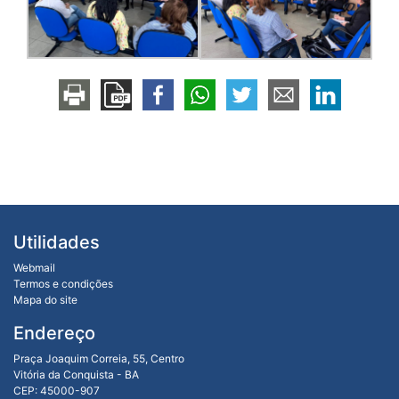
Utilidades
Webmail
Termos e condições
Mapa do site
Endereço
Praça Joaquim Correia, 55, Centro
Vitória da Conquista - BA
CEP: 45000-907