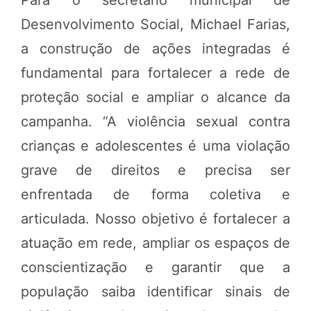
Desenvolvimento Social, Michael Farias,
a construção de ações integradas é
fundamental para fortalecer a rede de
proteção social e ampliar o alcance da
campanha. “A violência sexual contra
crianças e adolescentes é uma violação
grave de direitos e precisa ser
enfrentada de forma coletiva e
articulada. Nosso objetivo é fortalecer a
atuação em rede, ampliar os espaços de
conscientização e garantir que a
população saiba identificar sinais de