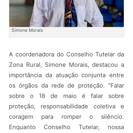
Simone Morais
A coordenadora do Conselho Tutelar da
Zona Rural, Simone Morais, destacou a
importância da atuação conjunta entre
os órgãos da rede de proteção. “Falar
sobre o 18 de maio é falar sobre
proteção, responsabilidade coletiva e
coragem para romper o silêncio.
Enquanto Conselho Tutelar, nossa