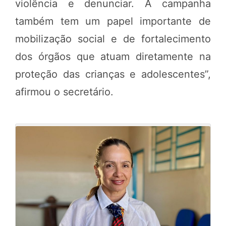
violência e denunciar. A campanha
também tem um papel importante de
mobilização social e de fortalecimento
dos órgãos que atuam diretamente na
proteção das crianças e adolescentes”,
afirmou o secretário.