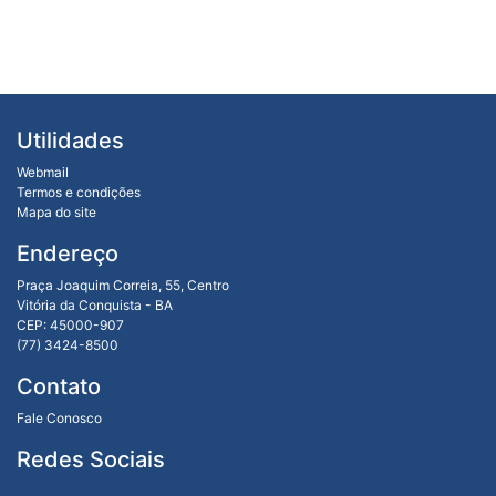
Utilidades
Webmail
Termos e condições
Mapa do site
Endereço
Praça Joaquim Correia, 55, Centro
Vitória da Conquista - BA
CEP: 45000-907
(77) 3424-8500
Contato
Fale Conosco
Redes Sociais