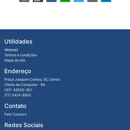
Utilidades
Webmail
Termos e condições
Mapa do site
Endereço
Praça Joaquim Correia, 55, Centro
Vitória da Conquista - BA
CEP: 45000-907
(77) 3424-8500
Contato
Fale Conosco
Redes Sociais