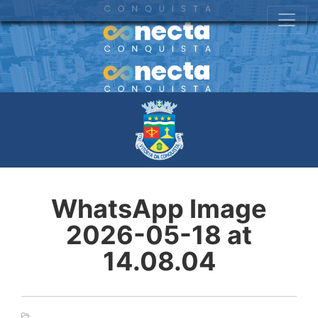
WhatsApp Image
2026-05-18 at
14.08.04