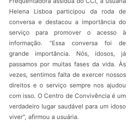
Frequentadora assídua do CCI, a usuária
Helena Lisboa participou da roda de
conversa e destacou a importância do
serviço para promover o acesso à
informação. “Essa conversa foi de
grande importância. Nós, idosos, já
passamos por muitas fases da vida. Às
vezes, sentimos falta de exercer nossos
direitos e o serviço sempre nos ajudou
com isso. O Centro de Convivência é um
verdadeiro lugar saudável para um idoso
viver”, afirmou a usuária.