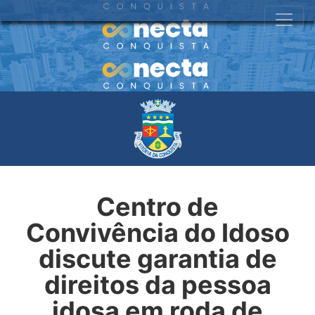
Centro de
Convivência do Idoso
discute garantia de
direitos da pessoa
idosa em roda de