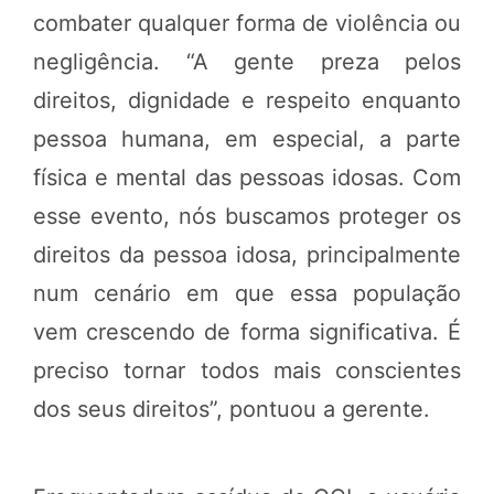
combater qualquer forma de violência ou
negligência. “A gente preza pelos
direitos, dignidade e respeito enquanto
pessoa humana, em especial, a parte
física e mental das pessoas idosas. Com
esse evento, nós buscamos proteger os
direitos da pessoa idosa, principalmente
num cenário em que essa população
vem crescendo de forma significativa. É
preciso tornar todos mais conscientes
dos seus direitos”, pontuou a gerente.