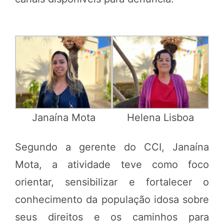
Janaína Mota
Helena Lisboa
Segundo a gerente do CCI, Janaína
Mota, a atividade teve como foco
orientar, sensibilizar e fortalecer o
conhecimento da população idosa sobre
seus direitos e os caminhos para