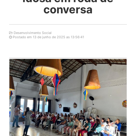
conversa
Desenvolvimento Social
Postado em 13 de junho de 2025 as 13:56:41