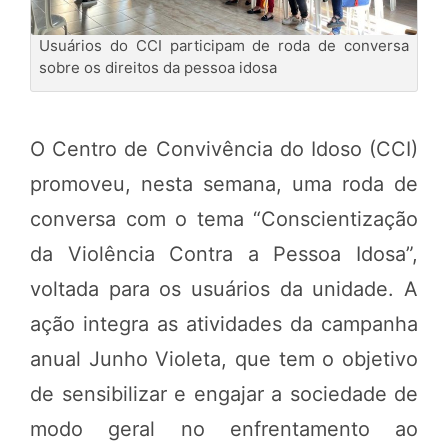
Usuários do CCI participam de roda de conversa
sobre os direitos da pessoa idosa
O Centro de Convivência do Idoso (CCI)
promoveu, nesta semana, uma roda de
conversa com o tema “Conscientização
da Violência Contra a Pessoa Idosa”,
voltada para os usuários da unidade. A
ação integra as atividades da campanha
anual Junho Violeta, que tem o objetivo
de sensibilizar e engajar a sociedade de
modo geral no enfrentamento ao