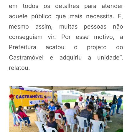
em todos os detalhes para atender
aquele público que mais necessita. E,
mesmo assim, muitas pessoas não
conseguiam vir. Por esse motivo, a
Prefeitura acatou o projeto do
Castramóvel e adquiriu a unidade”,
relatou.