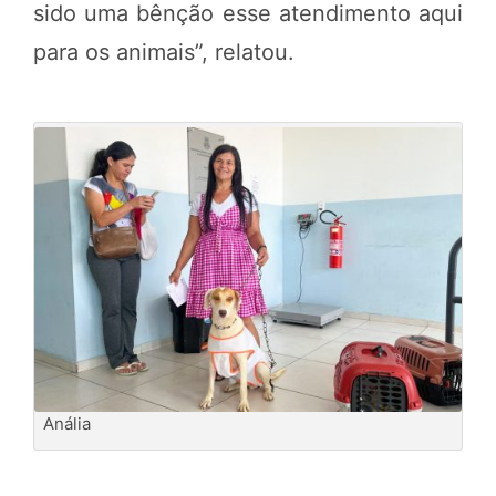
sido uma bênção esse atendimento aqui
para os animais”, relatou.
Anália