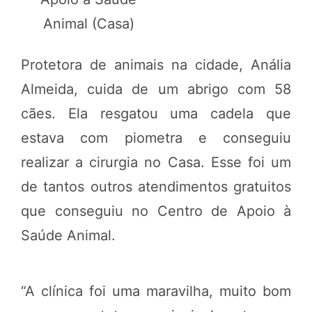
Animal (Casa)
Protetora de animais na cidade, Anália
Almeida, cuida de um abrigo com 58
cães. Ela resgatou uma cadela que
estava com piometra e conseguiu
realizar a cirurgia no Casa. Esse foi um
de tantos outros atendimentos gratuitos
que conseguiu no Centro de Apoio à
Saúde Animal.
“A clínica foi uma maravilha, muito bom