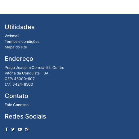
Utilidades
Webmail
Termos e condições
Mapa do site
Endereço
Praça Joaquim Correia, 55, Centro
Vitória da Conquista - BA
CEP: 45000-907
(77) 3424-8500
Contato
Fale Conosco
Redes Sociais