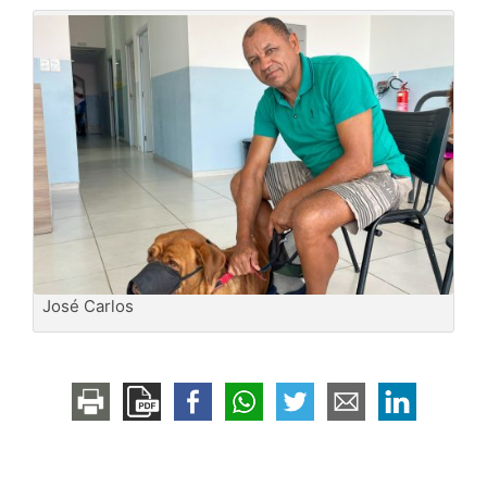
José Carlos