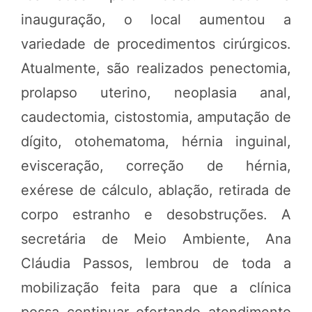
inauguração, o local aumentou a
variedade de procedimentos cirúrgicos.
Atualmente, são realizados penectomia,
prolapso uterino, neoplasia anal,
caudectomia, cistostomia, amputação de
dígito, otohematoma, hérnia inguinal,
evisceração, correção de hérnia,
exérese de cálculo, ablação, retirada de
corpo estranho e desobstruções. A
secretária de Meio Ambiente, Ana
Cláudia Passos, lembrou de toda a
mobilização feita para que a clínica
possa continuar ofertando atendimento