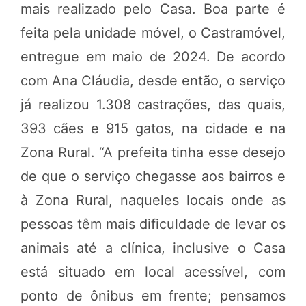
mais realizado pelo Casa. Boa parte é
feita pela unidade móvel, o Castramóvel,
entregue em maio de 2024. De acordo
com Ana Cláudia, desde então, o serviço
já realizou 1.308 castrações, das quais,
393 cães e 915 gatos, na cidade e na
Zona Rural. “A prefeita tinha esse desejo
de que o serviço chegasse aos bairros e
à Zona Rural, naqueles locais onde as
pessoas têm mais dificuldade de levar os
animais até a clínica, inclusive o Casa
está situado em local acessível, com
ponto de ônibus em frente; pensamos