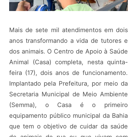
Mais de sete mil atendimentos em dois
anos transformando a vida de tutores e
dos animais. O Centro de Apoio à Saúde
Animal (Casa) completa, nesta quinta-
feira (17), dois anos de funcionamento.
Implantado pela Prefeitura, por meio da
Secretaria Municipal de Meio Ambiente
(Semma), o Casa é o primeiro
equipamento público municipal da Bahia
que tem o objetivo de cuidar da saúde
de animais de rua ou que vivam com