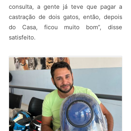
consulta, a gente já teve que pagar a
castração de dois gatos, então, depois
do Casa, ficou muito bom”, disse
satisfeito.