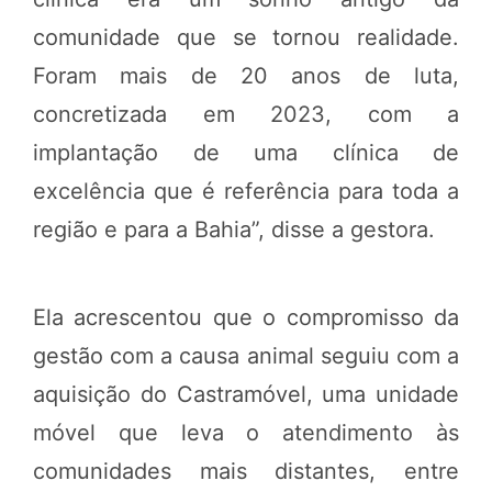
comunidade que se tornou realidade.
Foram mais de 20 anos de luta,
concretizada em 2023, com a
implantação de uma clínica de
excelência que é referência para toda a
região e para a Bahia”, disse a gestora.
Ela acrescentou que o compromisso da
gestão com a causa animal seguiu com a
aquisição do Castramóvel, uma unidade
móvel que leva o atendimento às
comunidades mais distantes, entre