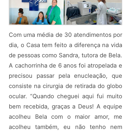
Com uma média de 30 atendimentos por
dia, o Casa tem feito a diferença na vida
de pessoas como Sandra, tutora de Bela.
A cachorrinha de 6 anos foi atropelada e
precisou passar pela enucleação, que
consiste na cirurgia de retirada do globo
ocular. “Quando cheguei aqui fui muito
bem recebida, graças a Deus! A equipe
acolheu Bela com o maior amor, me
acolheu também, eu não tenho nem