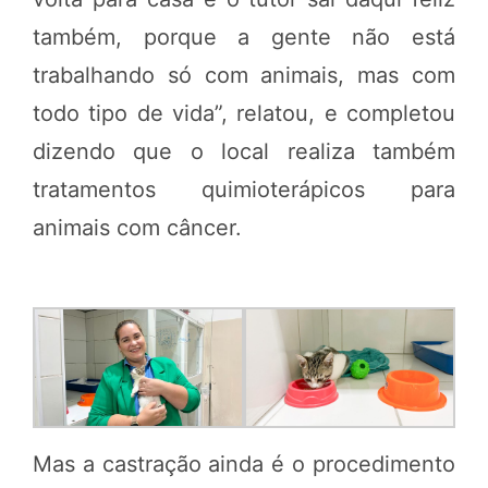
também, porque a gente não está
trabalhando só com animais, mas com
todo tipo de vida”, relatou, e completou
dizendo que o local realiza também
tratamentos quimioterápicos para
animais com câncer.
Mas a castração ainda é o procedimento