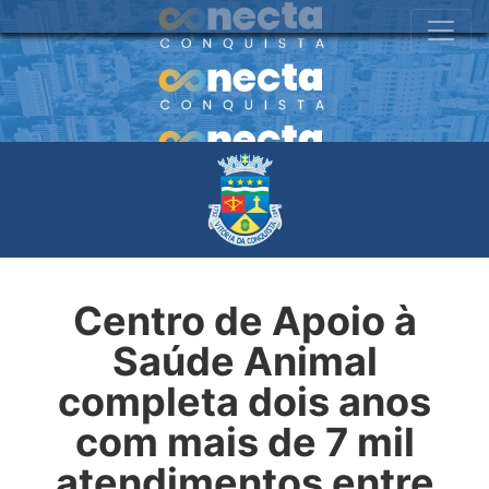
Centro de Apoio à
Saúde Animal
completa dois anos
com mais de 7 mil
atendimentos entre