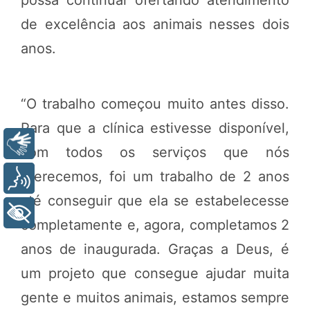
de excelência aos animais nesses dois
anos.
“O trabalho começou muito antes disso.
Para que a clínica estivesse disponível,
Libras
com todos os serviços que nós
oferecemos, foi um trabalho de 2 anos
Voz
até conseguir que ela se estabelecesse
+ Acessibilidade
completamente e, agora, completamos 2
anos de inaugurada. Graças a Deus, é
um projeto que consegue ajudar muita
gente e muitos animais, estamos sempre