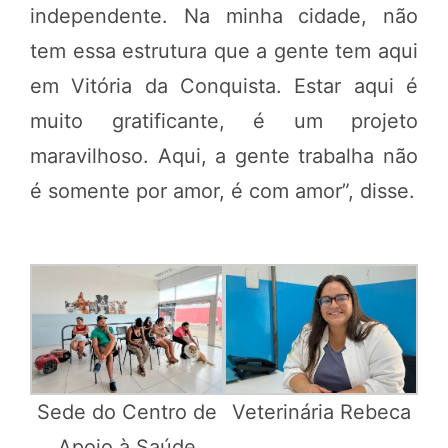
independente. Na minha cidade, não
tem essa estrutura que a gente tem aqui
em Vitória da Conquista. Estar aqui é
muito gratificante, é um projeto
maravilhoso. Aqui, a gente trabalha não
é somente por amor, é com amor”, disse.
Sede do Centro de
Veterinária Rebeca
Apoio à Saúde