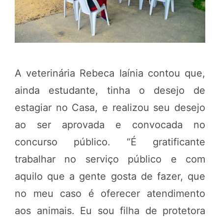
A veterinária Rebeca Iaínia contou que,
ainda estudante, tinha o desejo de
estagiar no Casa, e realizou seu desejo
ao ser aprovada e convocada no
concurso público. “É gratificante
trabalhar no serviço público e com
aquilo que a gente gosta de fazer, que
no meu caso é oferecer atendimento
aos animais. Eu sou filha de protetora