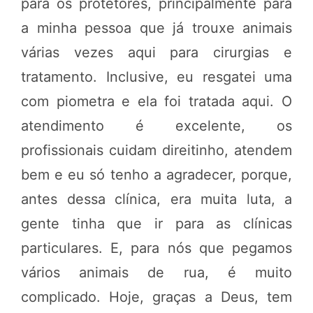
para os protetores, principalmente para
a minha pessoa que já trouxe animais
várias vezes aqui para cirurgias e
tratamento. Inclusive, eu resgatei uma
com piometra e ela foi tratada aqui. O
atendimento é excelente, os
profissionais cuidam direitinho, atendem
bem e eu só tenho a agradecer, porque,
antes dessa clínica, era muita luta, a
gente tinha que ir para as clínicas
particulares. E, para nós que pegamos
vários animais de rua, é muito
complicado. Hoje, graças a Deus, tem