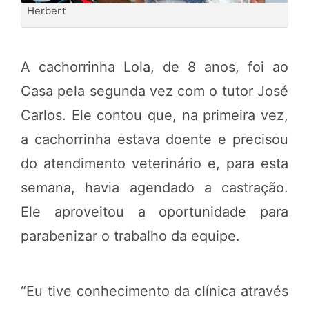
Herbert
A cachorrinha Lola, de 8 anos, foi ao
Casa pela segunda vez com o tutor José
Carlos. Ele contou que, na primeira vez,
a cachorrinha estava doente e precisou
do atendimento veterinário e, para esta
semana, havia agendado a castração.
Ele aproveitou a oportunidade para
parabenizar o trabalho da equipe.
“Eu tive conhecimento da clínica através