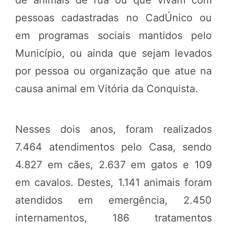
pessoas cadastradas no CadÚnico ou
em programas sociais mantidos pelo
Município, ou ainda que sejam levados
por pessoa ou organização que atue na
causa animal em Vitória da Conquista.
Nesses dois anos, foram realizados
7.464 atendimentos pelo Casa, sendo
4.827 em cães, 2.637 em gatos e 109
em cavalos. Destes, 1.141 animais foram
atendidos em emergência, 2.450
internamentos, 186 tratamentos