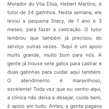
Morador do Vila Elisa, Hebert Martins, é
tutor de 24 gatinhos. Nesta semana, ele
levou a pequena Stacy, de 1 ano e 3
meses, para fazer a castração. O tutor
lembrou que também já precisou do
serviço outras vezes. “Aqui é um apoio
muito grande, muito bom para nós. A
gente já trouxe sete gatos para castrar e
duas gatinhas para cuidar aqui também.
O atendimento é maravilhoso,
excelente! Toda vez que eu venho aqui,
a clínica não deixa a desejar, cuida bem,
é apoio em tudo. Antes, a gente pagava