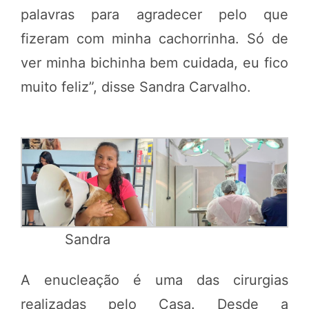
palavras para agradecer pelo que
fizeram com minha cachorrinha. Só de
ver minha bichinha bem cuidada, eu fico
muito feliz”, disse Sandra Carvalho.
Sandra
A enucleação é uma das cirurgias
realizadas pelo Casa. Desde a