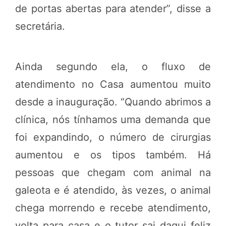
de portas abertas para atender”, disse a
secretária.
Ainda segundo ela, o fluxo de
atendimento no Casa aumentou muito
desde a inauguração. “Quando abrimos a
clínica, nós tínhamos uma demanda que
foi expandindo, o número de cirurgias
aumentou e os tipos também. Há
pessoas que chegam com animal na
galeota e é atendido, às vezes, o animal
chega morrendo e recebe atendimento,
volta para casa e o tutor sai daqui feliz