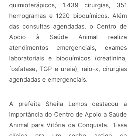
quimioterápicos, 1.439 cirurgias, 351
hemogramas e 1220 bioquímicos. Além
das consultas agendadas, o Centro de
Apoio à Saúde Animal realiza
atendimentos emergenciais, exames
laboratoriais e bioquímicos (creatinina,
fosfatase, TGP e ureia), raio-x, cirurgias
agendadas e emergenciais.
A prefeita Sheila Lemos destacou a
importância do Centro de Apoio à Saúde
Animal para Vitória da Conquista. “Essa
clínica era um sonho antigo da