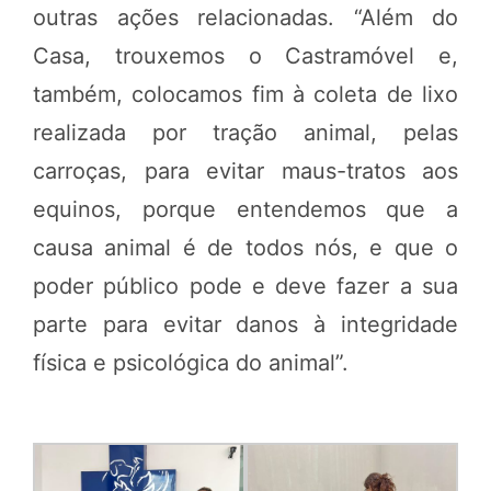
outras ações relacionadas. “Além do
Casa, trouxemos o Castramóvel e,
também, colocamos fim à coleta de lixo
realizada por tração animal, pelas
carroças, para evitar maus-tratos aos
equinos, porque entendemos que a
causa animal é de todos nós, e que o
poder público pode e deve fazer a sua
parte para evitar danos à integridade
física e psicológica do animal”.