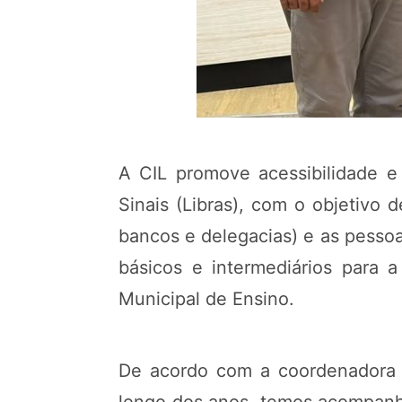
A CIL promove acessibilidade e
Sinais (Libras), com o objetivo 
bancos e delegacias) e as pessoa
básicos e intermediários para
Municipal de Ensino.
De acordo com a coordenadora J