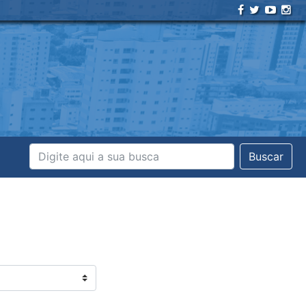
Buscar