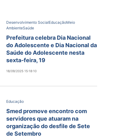
Desenvolvimento Social
Educação
Meio
Ambiente
Saúde
Prefeitura celebra Dia Nacional
do Adolescente e Dia Nacional da
Saúde do Adolescente nesta
sexta-feira, 19
18/09/2025 15:18:10
Educação
Smed promove encontro com
servidores que atuaram na
organização do desfile de Sete
de Setembro