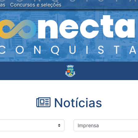
ias
Concursos e seleções
Notícias