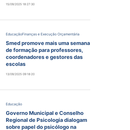
15/09/2025 18:27:30
Educação
Finanças e Execução Orçamentária
Smed promove mais uma semana
de formação para professores,
coordenadores e gestores das
escolas
13/09/2025 09:18:20
Educação
Governo Municipal e Conselho
Regional de Psicologia dialogam
sobre papel do psicólogo na