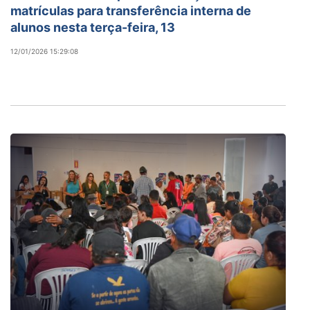
matrículas para transferência interna de
alunos nesta terça-feira, 13
12/01/2026 15:29:08