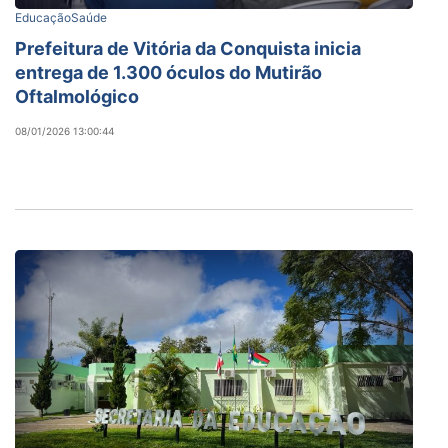
Educação
Saúde
Prefeitura de Vitória da Conquista inicia
entrega de 1.300 óculos do Mutirão
Oftalmológico
08/01/2026 13:00:44