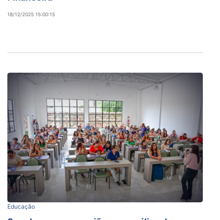
18/12/2025 15:00:15
Educação