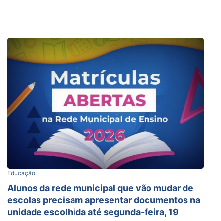
Educação
Alunos da rede municipal que vão mudar de
escolas precisam apresentar documentos na
unidade escolhida até segunda-feira, 19