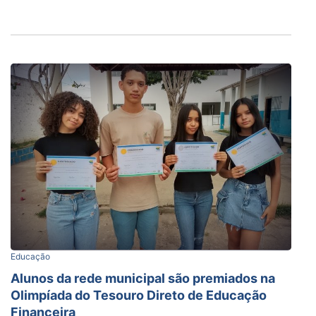
Educação
Alunos da rede municipal são premiados na
Olimpíada do Tesouro Direto de Educação
Financeira