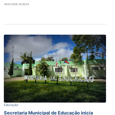
16/01/2026 16:30:02
Educação
Secretaria Municipal de Educação inicia