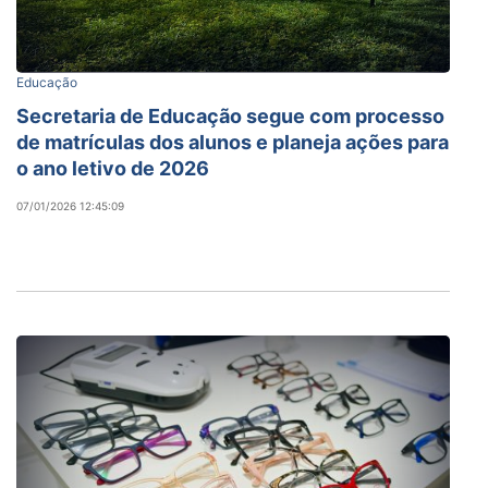
Educação
Secretaria de Educação segue com processo
de matrículas dos alunos e planeja ações para
o ano letivo de 2026
07/01/2026 12:45:09