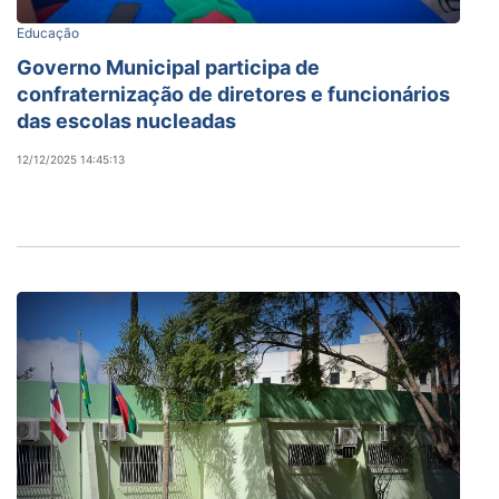
Educação
Governo Municipal participa de
confraternização de diretores e funcionários
das escolas nucleadas
12/12/2025 14:45:13