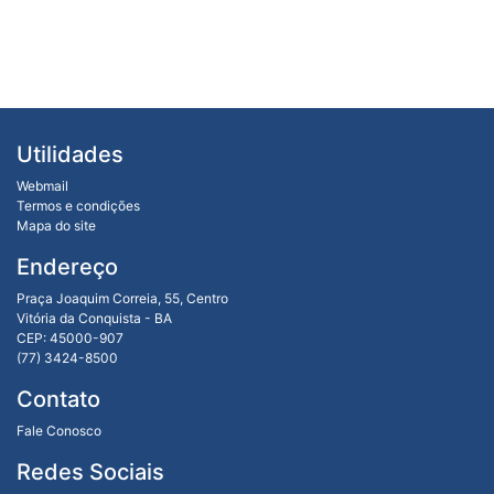
Utilidades
Webmail
Termos e condições
Mapa do site
Endereço
Praça Joaquim Correia, 55, Centro
Vitória da Conquista - BA
CEP: 45000-907
(77) 3424-8500
Contato
Fale Conosco
Redes Sociais