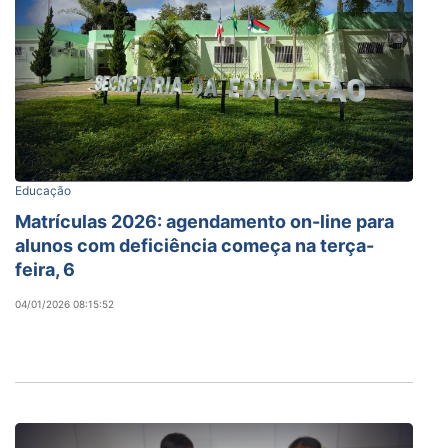
Educação
Matrículas 2026: agendamento on-line para
alunos com deficiência começa na terça-
feira, 6
04/01/2026 08:15:52