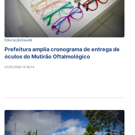
Educação
Saúde
Prefeitura amplia cronograma de entrega de
óculos do Mutirão Oftalmológico
07/01/2026 12:26:14