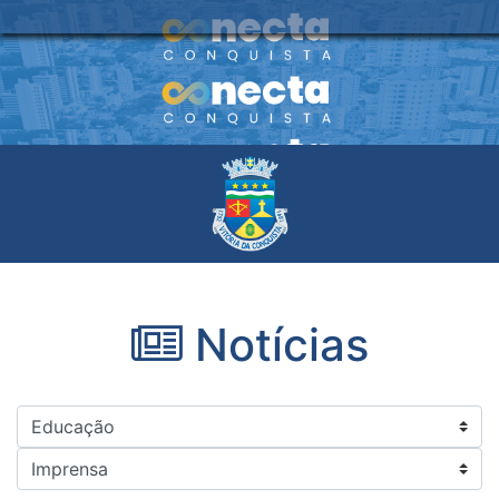
Notícias