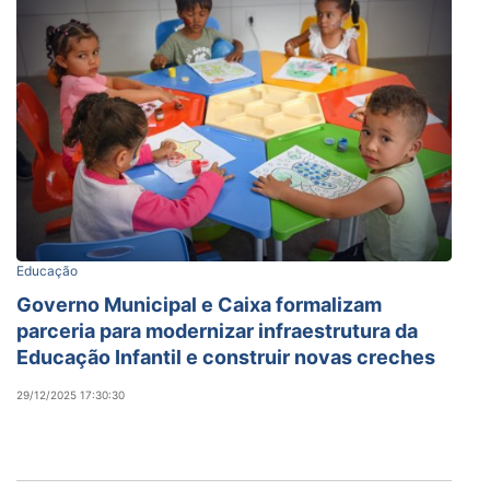
Educação
Governo Municipal e Caixa formalizam
parceria para modernizar infraestrutura da
Educação Infantil e construir novas creches
29/12/2025 17:30:30