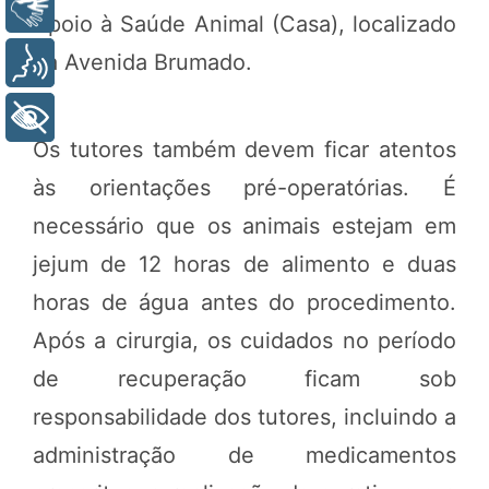
Libras
Apoio à Saúde Animal (Casa), localizado
na Avenida Brumado.
Voz
+ Acessibilidade
Os tutores também devem ficar atentos
às orientações pré-operatórias. É
necessário que os animais estejam em
jejum de 12 horas de alimento e duas
horas de água antes do procedimento.
Após a cirurgia, os cuidados no período
de recuperação ficam sob
responsabilidade dos tutores, incluindo a
administração de medicamentos