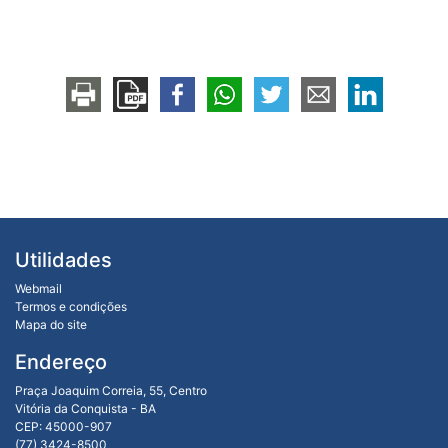
Utilidades
Webmail
Termos e condições
Mapa do site
Endereço
Praça Joaquim Correia, 55, Centro
Vitória da Conquista - BA
CEP: 45000-907
(77) 3424-8500