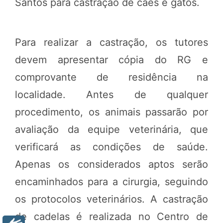
Santos para castração de cães e gatos.
Para realizar a castração, os tutores
devem apresentar cópia do RG e
comprovante de residência na
localidade. Antes de qualquer
procedimento, os animais passarão por
avaliação da equipe veterinária, que
verificará as condições de saúde.
Apenas os considerados aptos serão
encaminhados para a cirurgia, seguindo
os protocolos veterinários. A castração
de cadelas é realizada no Centro de