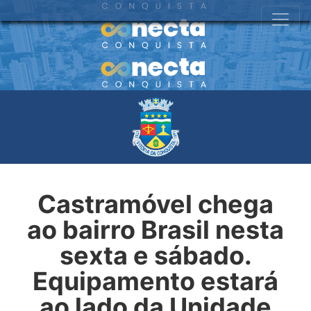
Castramóvel chega
ao bairro Brasil nesta
sexta e sábado.
Equipamento estará
ao lado da Unidade