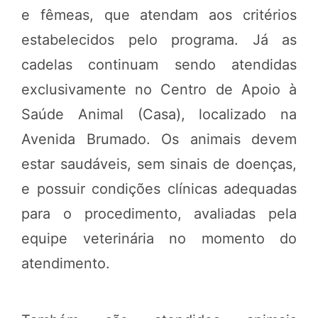
e fêmeas,
que atendam aos critérios
estabelecidos pelo programa.
Já as
cadelas continuam sendo atendidas
exclusivamente no Centro de Apoio à
Saúde Animal (Casa), localizado na
Avenida Brumado
. Os animais devem
estar saudáveis, sem sinais de doenças,
e possuir condições clínicas adequadas
para o procedimento, avaliadas pela
equipe veterinária no momento do
atendimento.