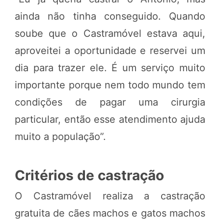
ainda não tinha conseguido. Quando
soube que o Castramóvel estava aqui,
aproveitei a oportunidade e reservei um
dia para trazer ele. É um serviço muito
importante porque nem todo mundo tem
condições de pagar uma cirurgia
particular, então esse atendimento ajuda
muito a população”.
Critérios de castração
O Castramóvel realiza a castração
gratuita de
cães machos e gatos machos