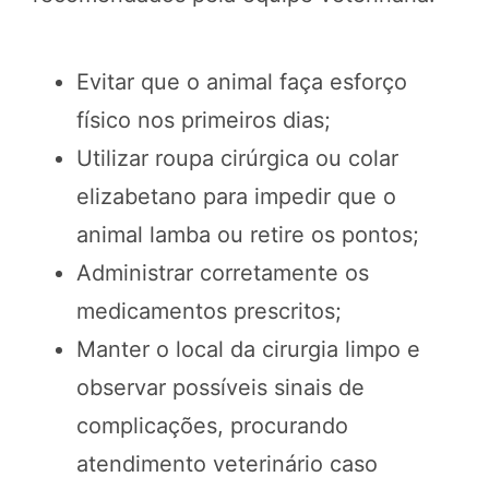
Evitar que o animal faça esforço
físico nos primeiros dias;
Utilizar roupa cirúrgica ou colar
elizabetano para impedir que o
animal lamba ou retire os pontos;
Administrar corretamente os
medicamentos prescritos;
Manter o local da cirurgia limpo e
observar possíveis sinais de
complicações, procurando
atendimento veterinário caso