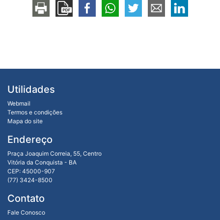
Utilidades
Webmail
Termos e condições
Mapa do site
Endereço
Praça Joaquim Correia, 55, Centro
Vitória da Conquista - BA
CEP: 45000-907
(77) 3424-8500
Contato
Fale Conosco