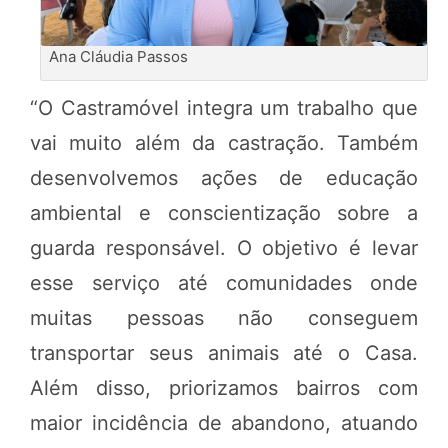
Ana Cláudia Passos
“O Castramóvel integra um trabalho que
vai muito além da castração. Também
desenvolvemos ações de educação
ambiental e conscientização sobre a
guarda responsável. O objetivo é levar
esse serviço até comunidades onde
muitas pessoas não conseguem
transportar seus animais até o Casa.
Além disso, priorizamos bairros com
maior incidência de abandono, atuando