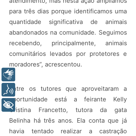
atendimento, mas nesta ação ampliamos
para três dias porque identificamos uma
quantidade significativa de animais
abandonados na comunidade. Seguimos
recebendo, principalmente, animais
comunitários levados por protetores e
moradores”, acrescentou.
Libras
Entre os tutores que aproveitaram a
Voz
oportunidade está a feirante Kelly
+ Acessibilidade
Cristina Francetto, tutora da gata
Belinha há três anos. Ela conta que já
havia tentado realizar a castração