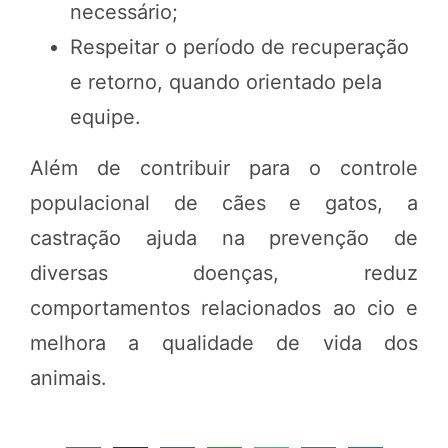
necessário;
Respeitar o período de recuperação
e retorno, quando orientado pela
equipe.
Além de contribuir para o controle
populacional de cães e gatos, a
castração ajuda na prevenção de
diversas doenças, reduz
comportamentos relacionados ao cio e
melhora a qualidade de vida dos
animais.