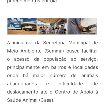
procedimentos por dia.
A iniciativa da Secretaria Municipal de
Meio Ambiente (Semma) busca facilitar
o acesso da população ao serviço,
principalmente em bairros e localidades
onde há maior número de animais
abandonados e dificuldade de
deslocamento até o Centro de Apoio à
Saúde Animal (Casa).