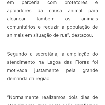
em parceria com protetores e
apoiadores da causa animal para
alcançar também os animais
comunitários e reduzir a população de
animais em situação de rua”, destacou.
Segundo a secretária, a ampliação do
atendimento na Lagoa das Flores foi
motivada justamente pela grande
demanda da região.
“Normalmente realizamos dois dias de