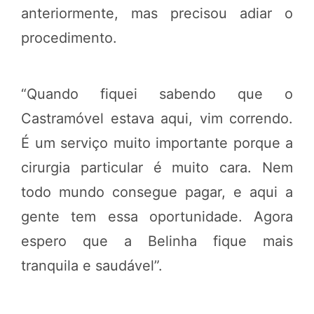
anteriormente, mas precisou adiar o
procedimento.
“Quando fiquei sabendo que o
Castramóvel estava aqui, vim correndo.
É um serviço muito importante porque a
cirurgia particular é muito cara. Nem
todo mundo consegue pagar, e aqui a
gente tem essa oportunidade. Agora
espero que a Belinha fique mais
tranquila e saudável”.