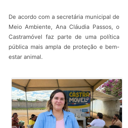
De acordo com a secretária municipal de
Meio Ambiente, Ana Cláudia Passos, o
Castramóvel faz parte de uma política
pública mais ampla de proteção e bem-
estar animal.