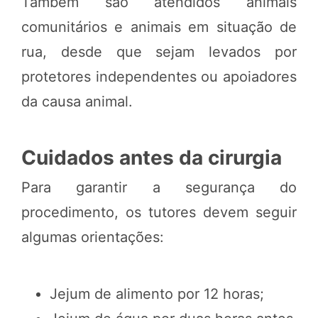
Também são atendidos animais
comunitários e animais em situação de
rua, desde que sejam levados por
protetores independentes ou apoiadores
da causa animal.
Cuidados antes da cirurgia
Para garantir a segurança do
procedimento, os tutores devem seguir
algumas orientações:
Jejum de alimento por 12 horas;