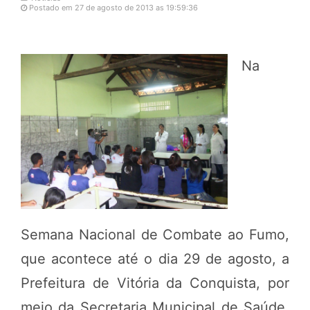
Postado em 27 de agosto de 2013 as 19:59:36
Na
Semana Nacional de Combate ao Fumo,
que acontece até o dia 29 de agosto, a
Prefeitura de Vitória da Conquista, por
meio da Secretaria Municipal de Saúde,