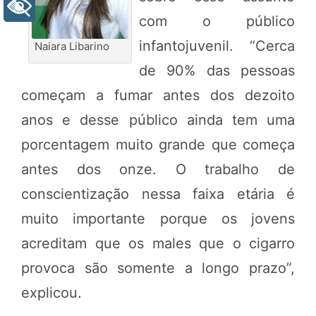
+ Acessibilidade
com o público
infantojuvenil. “Cerca
Naiara Libarino
de 90% das pessoas
começam a fumar antes dos dezoito
anos e desse público ainda tem uma
porcentagem muito grande que começa
antes dos onze. O trabalho de
conscientização nessa faixa etária é
muito importante porque os jovens
acreditam que os males que o cigarro
provoca são somente a longo prazo”,
explicou.