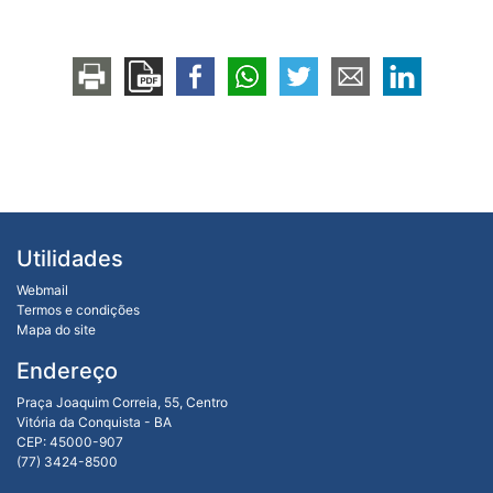
Utilidades
Webmail
Termos e condições
Mapa do site
Endereço
Praça Joaquim Correia, 55, Centro
Vitória da Conquista - BA
CEP: 45000-907
(77) 3424-8500