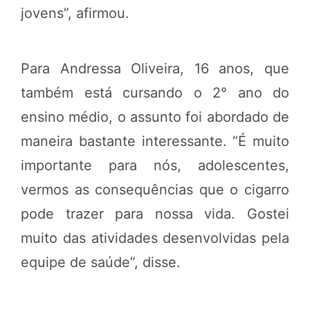
jovens”, afirmou.
Para Andressa Oliveira, 16 anos, que
também está cursando o 2° ano do
ensino médio, o assunto foi abordado de
maneira bastante interessante. “É muito
importante para nós, adolescentes,
vermos as consequências que o cigarro
pode trazer para nossa vida. Gostei
muito das atividades desenvolvidas pela
equipe de saúde”, disse.