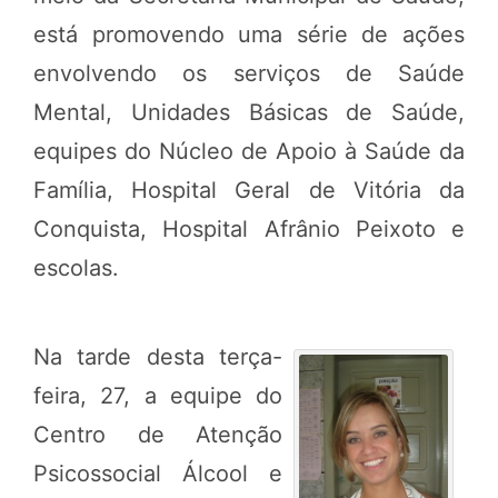
está promovendo uma série de ações
envolvendo os serviços de Saúde
Mental, Unidades Básicas de Saúde,
equipes do Núcleo de Apoio à Saúde da
Família, Hospital Geral de Vitória da
Conquista, Hospital Afrânio Peixoto e
escolas.
Na tarde desta terça-
feira, 27, a equipe do
Centro de Atenção
Psicossocial Álcool e