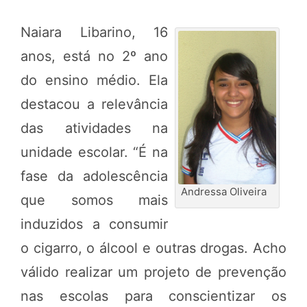
Naiara Libarino, 16
anos, está no 2º ano
do ensino médio. Ela
destacou a relevância
das atividades na
unidade escolar. “É na
fase da adolescência
Andressa Oliveira
que somos mais
induzidos a consumir
o cigarro, o álcool e outras drogas. Acho
válido realizar um projeto de prevenção
nas escolas para conscientizar os