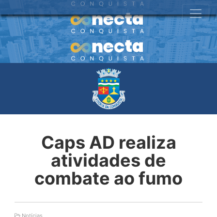
Caps AD realiza
atividades de
combate ao fumo
Notícias