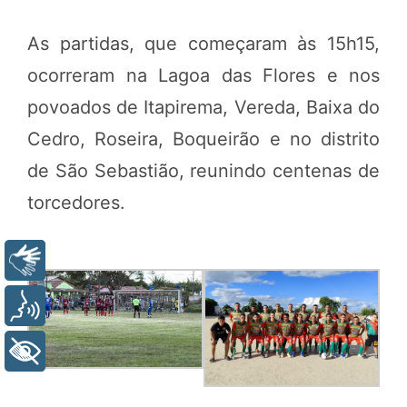
As partidas, que começaram às 15h15,
ocorreram na Lagoa das Flores e nos
povoados de Itapirema, Vereda, Baixa do
Cedro, Roseira, Boqueirão e no distrito
de São Sebastião, reunindo centenas de
torcedores.
Libras
Voz
+ Acessibilidade