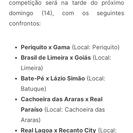
competição será na tarde do próximo
domingo (14), com os seguintes
confrontos:
Periquito x Gama
(Local: Periquito)
Brasil de Limeira x Goiás
(Local:
Limeira)
Bate-Pé x Lázio Simão
(Local:
Batuque)
Cachoeira das Araras x Real
Paraíso
(Local: Cachoeira das
Araras)
Real Lagoa x Recanto City
(Local: