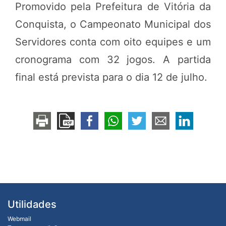
Promovido pela Prefeitura de Vitória da
Conquista, o Campeonato Municipal dos
Servidores conta com oito equipes e um
cronograma com 32 jogos. A partida
final está prevista para o dia 12 de julho.
Utilidades
Webmail