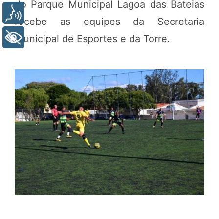
do Parque Municipal Lagoa das Bateias
Voz
recebe as equipes da Secretaria
Municipal de Esportes e da Torre.
+ Acessibilidade