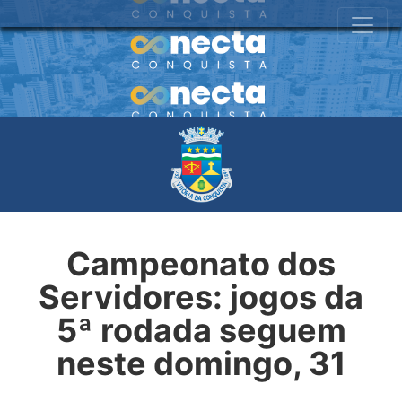
Campeonato dos
Servidores: jogos da
5ª rodada seguem
neste domingo, 31