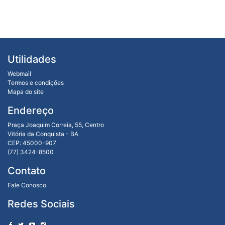
Utilidades
Webmail
Termos e condições
Mapa do site
Endereço
Praça Joaquim Correia, 55, Centro
Vitória da Conquista - BA
CEP: 45000-907
(77) 3424-8500
Contato
Fale Conosco
Redes Sociais