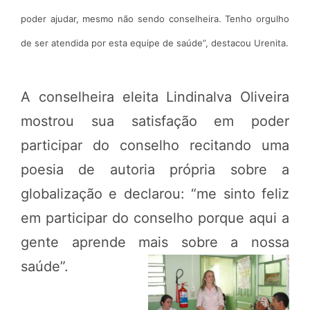
poder ajudar, mesmo não sendo conselheira. Tenho orgulho
de ser atendida por esta equipe de saúde”, destacou Urenita.
A conselheira eleita Lindinalva Oliveira
mostrou sua satisfação em poder
participar do conselho recitando uma
poesia de autoria própria sobre a
globalização e declarou: “me sinto feliz
em participar do conselho porque aqui a
gente aprende mais sobre a nossa
saúde”.