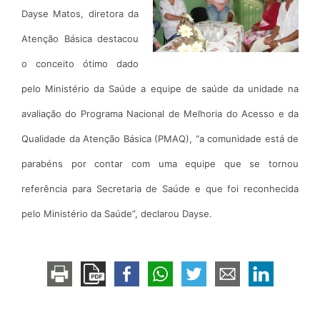
Dayse Matos, diretora da
Atenção Básica destacou
o conceito ótimo dado
pelo Ministério da Saúde a equipe de saúde da unidade na
avaliação do Programa Nacional de Melhoria do Acesso e da
Qualidade da Atenção Básica (PMAQ), “a comunidade está de
parabéns por contar com uma equipe que se tornou
referência para Secretaria de Saúde e que foi reconhecida
pelo Ministério da Saúde”, declarou Dayse.