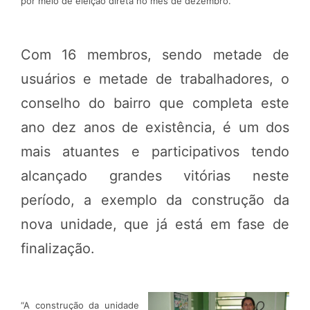
por meio de eleição direta no mês de dezembro.
Com 16 membros, sendo metade de
usuários e metade de trabalhadores, o
conselho do bairro que completa este
ano dez anos de existência, é um dos
mais atuantes e participativos tendo
alcançado grandes vitórias neste
período, a exemplo da construção da
nova unidade, que já está em fase de
finalização.
“A construção da unidade