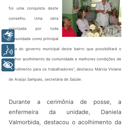
foi uma conquista deste
conselho. Uma obra
priorizada por toda
Libras
comunidade como principal
obra do governo municipal deste bairro que possibilitará o
Voz
melhor acolhimento da comunidade e melhores condições de
+ Acessibilidade
atendimento para os trabalhadores”, destacou Márcia Viviane
de Araújo Sampaio, secretária de Saúde.
Durante a cerimônia de posse, a
enfermeira da unidade, Daniela
Valmorbida, destacou o acolhimento da