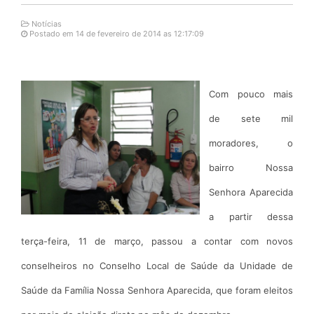
Notícias
Postado em 14 de fevereiro de 2014 as 12:17:09
Com pouco mais
de sete mil
moradores, o
bairro Nossa
Senhora Aparecida
a partir dessa
terça-feira, 11 de março, passou a contar com novos
conselheiros no Conselho Local de Saúde da Unidade de
Saúde da Família Nossa Senhora Aparecida, que foram eleitos