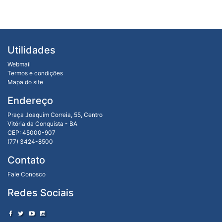
Utilidades
Webmail
Termos e condições
Mapa do site
Endereço
Praça Joaquim Correia, 55, Centro
Vitória da Conquista - BA
CEP: 45000-907
(77) 3424-8500
Contato
Fale Conosco
Redes Sociais