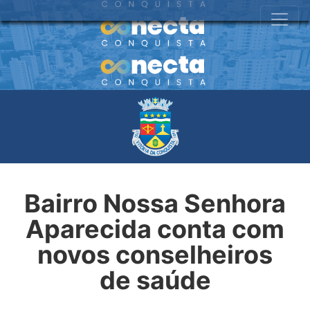
Bairro Nossa Senhora
Aparecida conta com
novos conselheiros
de saúde