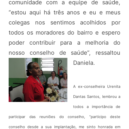
comunidade com a equipe de saúde,
“estou aqui há três anos e eu e meus
colegas nos sentimos acolhidos por
todos os moradores do bairro e espero
poder contribuir para a melhoria do
nosso conselho de saúde”, ressaltou
Daniela.
A ex-conselheira Urenita
Dantas Santos, lembrou a
todos a importância de
participar das reuniões do conselho, “participo deste
conselho desde a sua implantação, me sinto honrada em