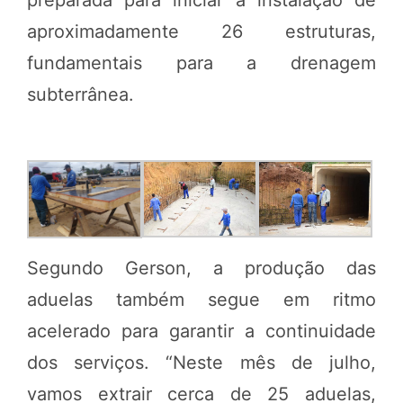
aproximadamente 26 estruturas,
fundamentais para a drenagem
subterrânea.
Segundo Gerson, a produção das
aduelas também segue em ritmo
acelerado para garantir a continuidade
dos serviços. “Neste mês de julho,
vamos extrair cerca de 25 aduelas,