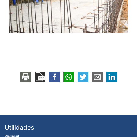
Utilidades
Webmail