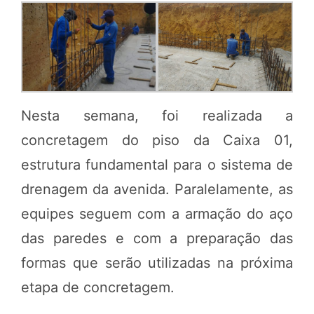
Nesta semana, foi realizada a
concretagem do piso da Caixa 01,
estrutura fundamental para o sistema de
drenagem da avenida. Paralelamente, as
equipes seguem com a armação do aço
das paredes e com a preparação das
formas que serão utilizadas na próxima
etapa de concretagem.