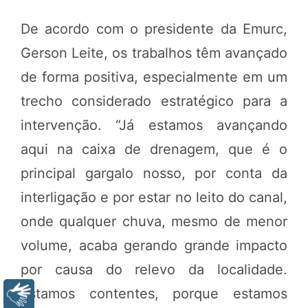
De acordo com o presidente da Emurc,
Gerson Leite, os trabalhos têm avançado
de forma positiva, especialmente em um
trecho considerado estratégico para a
intervenção. “Já estamos avançando
aqui na caixa de drenagem, que é o
principal gargalo nosso, por conta da
interligação e por estar no leito do canal,
onde qualquer chuva, mesmo de menor
volume, acaba gerando grande impacto
por causa do relevo da localidade.
Estamos contentes, porque estamos
Libras