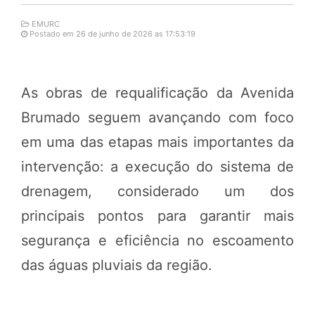
EMURC
Postado em 26 de junho de 2026 as 17:53:19
As obras de requalificação da Avenida
Brumado seguem avançando com foco
em uma das etapas mais importantes da
intervenção: a execução do sistema de
drenagem, considerado um dos
principais pontos para garantir mais
segurança e eficiência no escoamento
das águas pluviais da região.