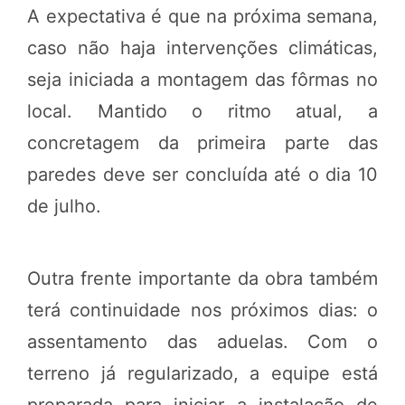
A expectativa é que na próxima semana,
caso não haja intervenções climáticas,
seja iniciada a montagem das fôrmas no
local. Mantido o ritmo atual, a
con
cretagem da primeira parte das
paredes deve ser concluída até o dia 10
de julho.
Outra frente importante da obra também
terá continuidade nos próximos dias: o
assentamento das aduelas. Com o
terreno já regularizado, a equipe está
preparada para iniciar a instalação de