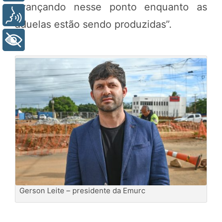
avançando nesse ponto enquanto as
Voz
aduelas estão sendo produzidas”.
+ Acessibilidade
Gerson Leite – presidente da Emurc