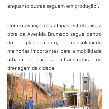
enquanto outras seguem em produção”.
Com o avanço das etapas estruturais, a
obra da Avenida Brumado segue dentro
do planejamento, consolidando
melhorias importantes para a mobilidade
urbana e para a infraestrutura de
drenagem da cidade.