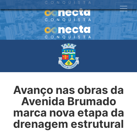
Avanço nas obras da
Avenida Brumado
marca nova etapa da
drenagem estrutural