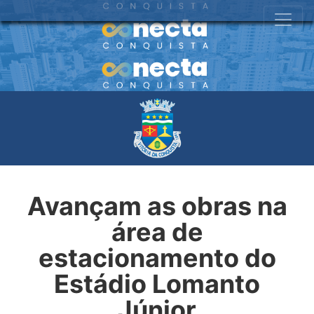
Avançam as obras na
área de
estacionamento do
Estádio Lomanto
Júnior