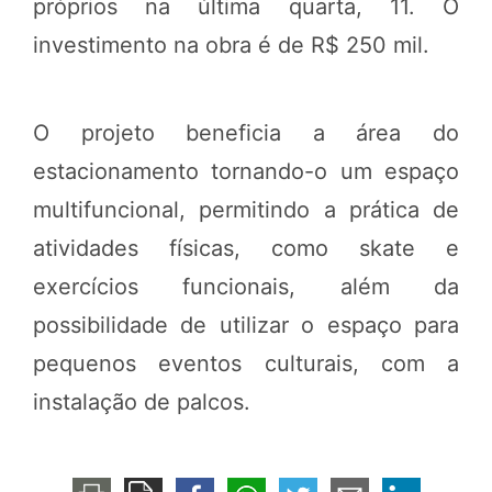
próprios na última quarta, 11. O
investimento na obra é de R$ 250 mil.
O projeto beneficia a área do
estacionamento tornando-o um espaço
multifuncional, permitindo a prática de
atividades físicas, como skate e
exercícios funcionais, além da
possibilidade de utilizar o espaço para
pequenos eventos culturais, com a
instalação de palcos.