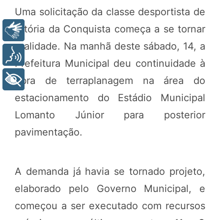
Uma solicitação da classe desportista de
Vitória da Conquista começa a se tornar
Libras
realidade. Na manhã deste sábado, 14, a
Voz
Prefeitura Municipal deu continuidade à
+ Acessibilidade
obra de terraplanagem na área do
estacionamento do Estádio Municipal
Lomanto Júnior para posterior
pavimentação.
A demanda já havia se tornado projeto,
elaborado pelo Governo Municipal, e
começou a ser executado com recursos