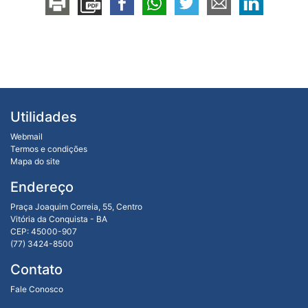
Utilidades
Webmail
Termos e condições
Mapa do site
Endereço
Praça Joaquim Correia, 55, Centro
Vitória da Conquista - BA
CEP: 45000-907
(77) 3424-8500
Contato
Fale Conosco