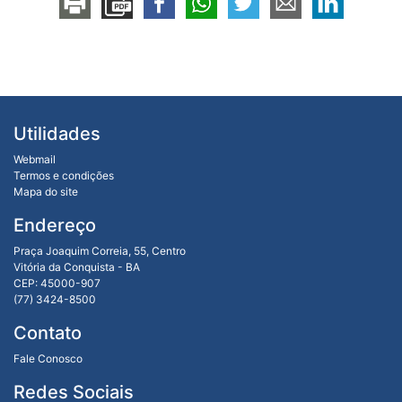
Utilidades
Webmail
Termos e condições
Mapa do site
Endereço
Praça Joaquim Correia, 55, Centro
Vitória da Conquista - BA
CEP: 45000-907
(77) 3424-8500
Contato
Fale Conosco
Redes Sociais