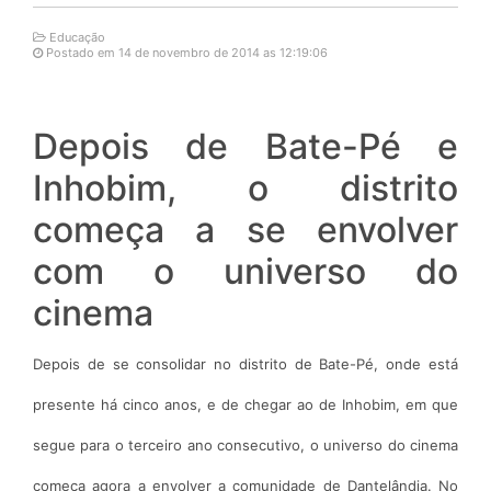
Educação
Postado em 14 de novembro de 2014 as 12:19:06
Depois de Bate-Pé e
Inhobim, o distrito
começa a se envolver
com o universo do
cinema
Depois de se consolidar no distrito de Bate-Pé, onde está
presente há cinco anos, e de chegar ao de Inhobim, em que
segue para o terceiro ano consecutivo, o universo do cinema
começa agora a envolver a comunidade de Dantelândia. No