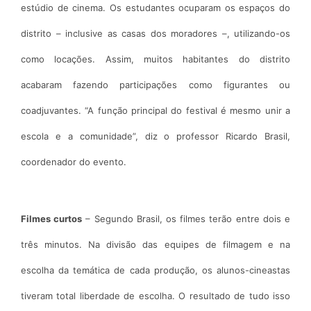
estúdio de cinema. Os estudantes ocuparam os espaços do
distrito – inclusive as casas dos moradores –, utilizando-os
como locações. Assim, muitos habitantes do distrito
acabaram fazendo participações como figurantes ou
coadjuvantes. “A função principal do festival é mesmo unir a
escola e a comunidade”, diz o professor Ricardo Brasil,
coordenador do evento.
Filmes curtos
– Segundo Brasil, os filmes terão entre dois e
três minutos. Na divisão das equipes de filmagem e na
escolha da temática de cada produção, os alunos-cineastas
tiveram total liberdade de escolha. O resultado de tudo isso