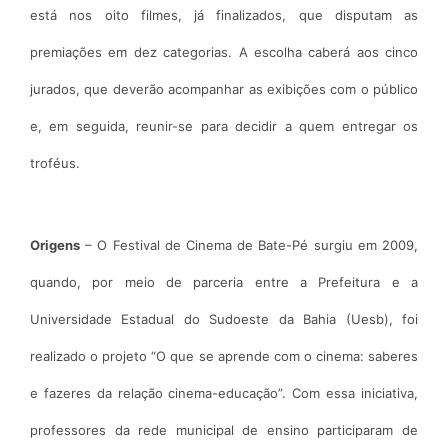
está nos oito filmes, já finalizados, que disputam as
premiações em dez categorias. A escolha caberá aos cinco
jurados, que deverão acompanhar as exibições com o público
e, em seguida, reunir-se para decidir a quem entregar os
troféus.
Origens
– O Festival de Cinema de Bate-Pé surgiu em 2009,
quando, por meio de parceria entre a Prefeitura e a
Universidade Estadual do Sudoeste da Bahia (Uesb), foi
realizado o projeto “O que se aprende com o cinema: saberes
e fazeres da relação cinema-educação”. Com essa iniciativa,
professores da rede municipal de ensino participaram de