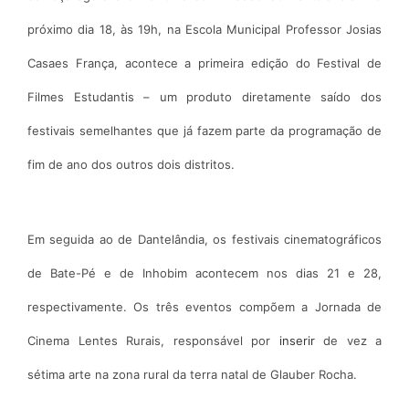
próximo dia 18, às 19h, na Escola Municipal Professor Josias
Casaes França, acontece a primeira edição do Festival de
Filmes Estudantis – um produto diretamente saído dos
festivais semelhantes que já fazem parte da programação de
fim de ano dos outros dois distritos.
Em seguida ao de Dantelândia, os festivais cinematográficos
de Bate-Pé e de Inhobim acontecem nos dias 21 e 28,
respectivamente. Os três eventos compõem a Jornada de
Cinema Lentes Rurais, responsável por
inserir
de vez a
sétima arte na zona rural da terra natal de Glauber Rocha.