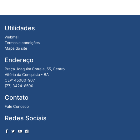
Utilidades
Webmail
Termos e condições
Mapa do site
Endereço
Praça Joaquim Correia, 55, Centro
Vitória da Conquista - BA
CEP: 45000-907
(77) 3424-8500
Contato
Fale Conosco
Redes Sociais