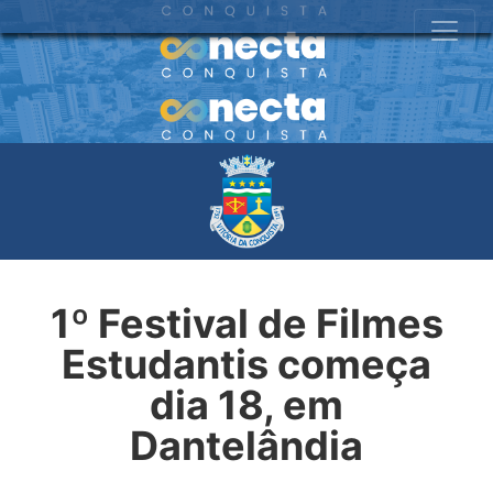
1º Festival de Filmes
Estudantis começa
dia 18, em
Dantelândia