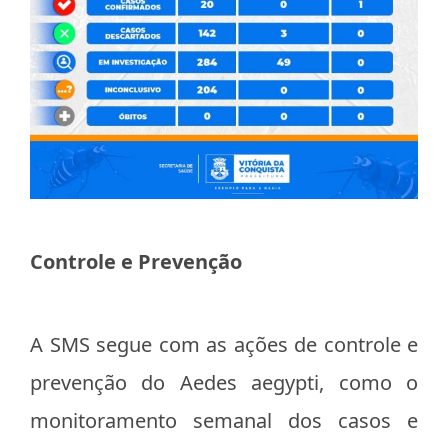
Controle e Prevenção
A SMS segue com as ações de controle e
prevenção do Aedes aegypti, como o
monitoramento semanal dos casos e