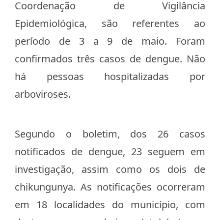
Coordenação de Vigilância
Epidemiológica, são referentes ao
período de 3 a 9 de maio. Foram
confirmados três casos de dengue. Não
há pessoas hospitalizadas por
arboviroses.
Segundo o boletim, dos 26 casos
notificados de dengue, 23 seguem em
investigação, assim como os dois de
chikungunya. As notificações ocorreram
em 18 localidades do município, com