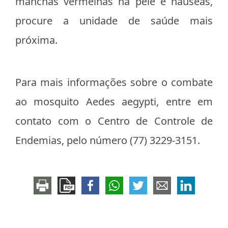
manchas vermelhas na pele e náuseas,
procure a unidade de saúde mais
próxima.
Para mais informações sobre o combate
ao mosquito Aedes aegypti, entre em
contato com o Centro de Controle de
Endemias, pelo número (77) 3229-3151.