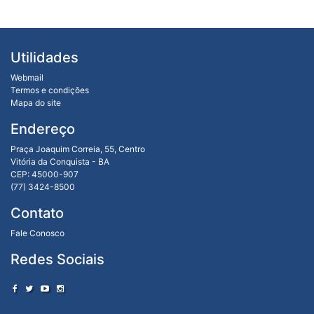
Utilidades
Webmail
Termos e condições
Mapa do site
Endereço
Praça Joaquim Correia, 55, Centro
Vitória da Conquista - BA
CEP: 45000-907
(77) 3424-8500
Contato
Fale Conosco
Redes Sociais