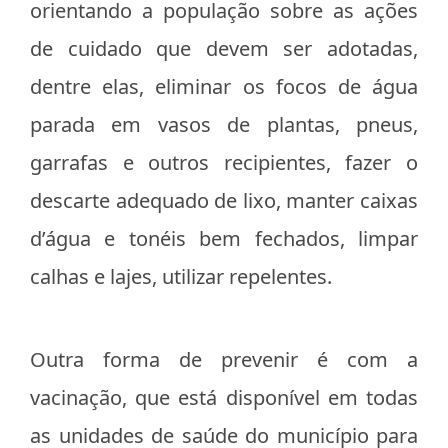
orientando a população sobre as ações
de cuidado que devem ser adotadas,
dentre elas, eliminar os focos de água
parada em vasos de plantas, pneus,
garrafas e outros recipientes, fazer o
descarte adequado de lixo, manter caixas
d’água e tonéis bem fechados, limpar
calhas e lajes, utilizar repelentes.
Outra forma de prevenir é com a
vacinação, que está disponível em todas
as unidades de saúde do município para