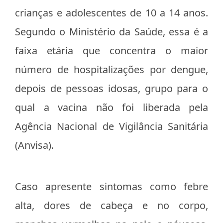
crianças e adolescentes de 10 a 14 anos.
Segundo o Ministério da Saúde, essa é a
faixa etária que concentra o maior
número de hospitalizações por dengue,
depois de pessoas idosas, grupo para o
qual a vacina não foi liberada pela
Agência Nacional de Vigilância Sanitária
(Anvisa).
Caso apresente sintomas como febre
alta, dores de cabeça e no corpo,