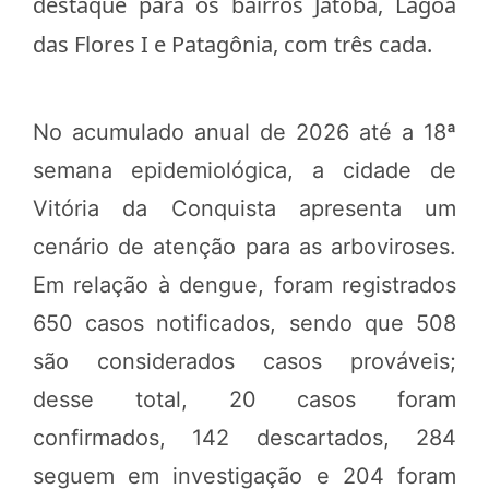
destaque para os bairros Jatobá, Lagoa
das Flores I e Patagônia, com três cada.
No acumulado anual de 2026 até a 18ª
semana epidemiológica, a cidade de
Vitória da Conquista apresenta um
cenário de atenção para as arboviroses.
Em relação à dengue, foram registrados
650 casos notificados, sendo que 508
são considerados casos prováveis;
desse total, 20 casos foram
confirmados, 142 descartados, 284
seguem em investigação e 204 foram