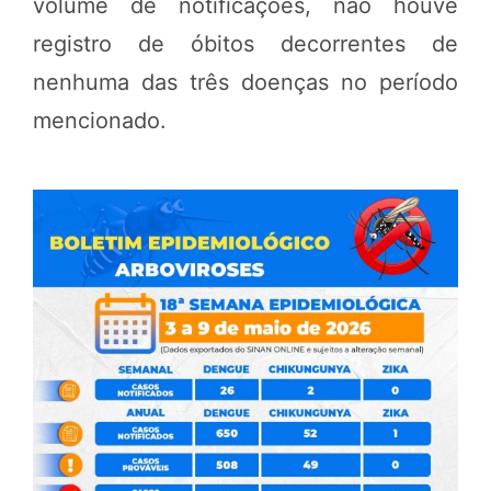
volume de notificações, não houve
registro de óbitos decorrentes de
nenhuma das três doenças no período
mencionado.