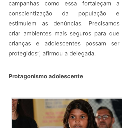
campanhas como essa fortaleçam a
conscientização da população e
estimulem as denúncias. Precisamos
criar ambientes mais seguros para que
crianças e adolescentes possam ser
protegidos”, afirmou a delegada.
Protagonismo adolescente