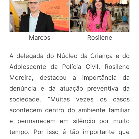
Marcos
Rosilene
A delegada do Núcleo da Criança e do
Adolescente da Polícia Civil, Rosilene
Moreira, destacou a importância da
denúncia e da atuação preventiva da
sociedade. “Muitas vezes os casos
acontecem dentro do ambiente familiar
e permanecem em silêncio por muito
tempo. Por isso é tão importante que