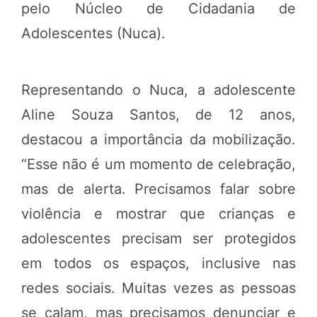
pelo Núcleo de Cidadania de
Adolescentes (Nuca).
Representando o Nuca, a adolescente
Aline Souza Santos, de 12 anos,
destacou a importância da mobilização.
“Esse não é um momento de celebração,
mas de alerta. Precisamos falar sobre
violência e mostrar que crianças e
adolescentes precisam ser protegidos
em todos os espaços, inclusive nas
redes sociais. Muitas vezes as pessoas
se calam, mas precisamos denunciar e