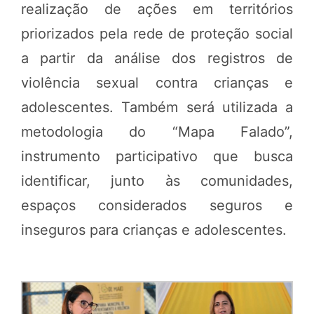
realização de ações em territórios
priorizados pela rede de proteção social
a partir da análise dos registros de
violência sexual contra crianças e
adolescentes. Também será utilizada a
metodologia do “Mapa Falado”,
instrumento participativo que busca
identificar, junto às comunidades,
espaços considerados seguros e
inseguros para crianças e adolescentes.