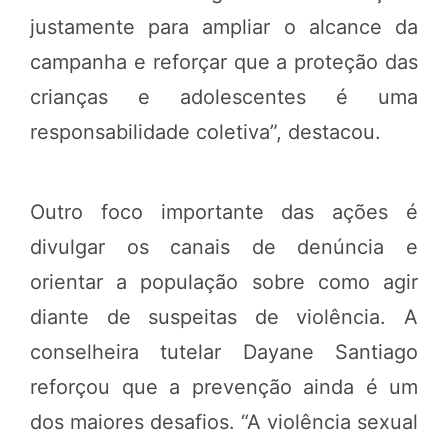
justamente para ampliar o alcance da
campanha e reforçar que a proteção das
crianças e adolescentes é uma
responsabilidade coletiva”, destacou.
Outro foco importante das ações é
divulgar os canais de denúncia e
orientar a população sobre como agir
diante de suspeitas de violência. A
conselheira tutelar Dayane Santiago
reforçou que a prevenção ainda é um
dos maiores desafios. “A violência sexual