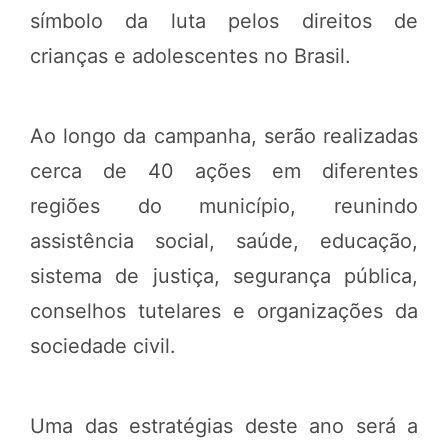
símbolo da luta pelos direitos de
crianças e adolescentes no Brasil.
Ao longo da campanha, serão realizadas
cerca de 40 ações em diferentes
regiões do município, reunindo
assistência social, saúde, educação,
sistema de justiça, segurança pública,
conselhos tutelares e organizações da
sociedade civil.
Uma das estratégias deste ano será a