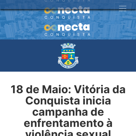
18 de Maio: Vitória da
Conquista inicia
campanha de
enfrentamento à
violência sexual