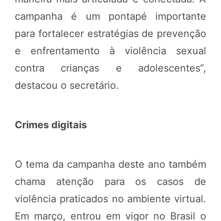
campanha é um pontapé importante
para fortalecer estratégias de prevenção
e enfrentamento à violência sexual
contra crianças e adolescentes”,
destacou o secretário.
Crimes digitais
O tema da campanha deste ano também
chama atenção para os casos de
violência praticados no ambiente virtual.
Em março, entrou em vigor no Brasil o