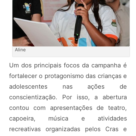
Aline
Um dos principais focos da campanha é
fortalecer o protagonismo das crianças e
adolescentes nas ações de
conscientização. Por isso, a abertura
contou com apresentações de teatro,
capoeira, música e atividades
recreativas organizadas pelos Cras e