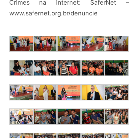
Crimes na internet: SaferNet –
www.safernet.org.br/denuncie