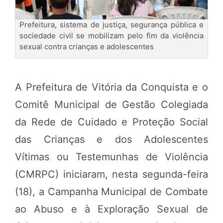
Prefeitura, sistema de justiça, segurança pública e
sociedade civil se mobilizam pelo fim da violência
sexual contra crianças e adolescentes
A Prefeitura de Vitória da Conquista e o
Comitê Municipal de Gestão Colegiada
da Rede de Cuidado e Proteção Social
das Crianças e dos Adolescentes
Vítimas ou Testemunhas de Violência
(CMRPC) iniciaram, nesta segunda-feira
(18), a Campanha Municipal de Combate
ao Abuso e à Exploração Sexual de