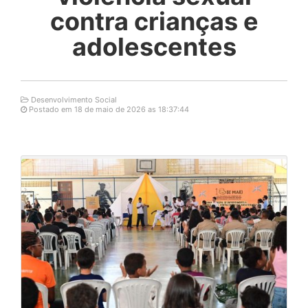
contra crianças e
adolescentes
Desenvolvimento Social
Postado em 18 de maio de 2026 as 18:37:44