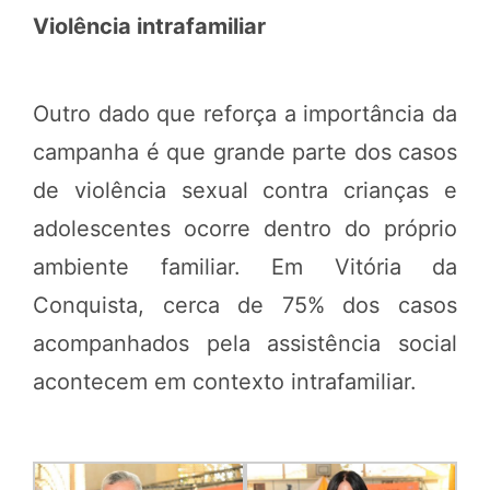
Violência intrafamiliar
Outro dado que reforça a importância da
campanha é que grande parte dos casos
de violência sexual contra crianças e
adolescentes ocorre dentro do próprio
ambiente familiar. Em Vitória da
Conquista, cerca de 75% dos casos
acompanhados pela assistência social
acontecem em contexto intrafamiliar.