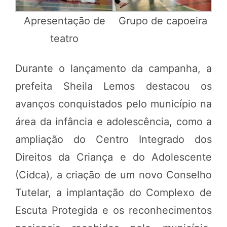
Apresentação de
Grupo de capoeira
teatro
Durante o lançamento da campanha, a
prefeita Sheila Lemos destacou os
avanços conquistados pelo município na
área da infância e adolescência, como a
ampliação do Centro Integrado dos
Direitos da Criança e do Adolescente
(Cidca), a criação de um novo Conselho
Tutelar, a implantação do Complexo de
Escuta Protegida e os reconhecimentos