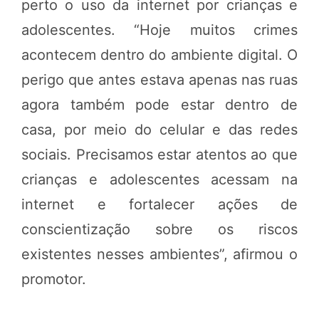
perto o uso da internet por crianças e
adolescentes. “Hoje muitos crimes
acontecem dentro do ambiente digital. O
perigo que antes estava apenas nas ruas
agora também pode estar dentro de
casa, por meio do celular e das redes
sociais. Precisamos estar atentos ao que
crianças e adolescentes acessam na
internet e fortalecer ações de
conscientização sobre os riscos
existentes nesses ambientes”, afirmou o
promotor.