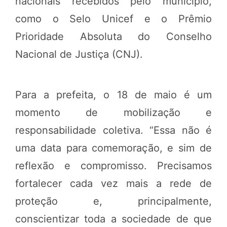
nacionais recebidos pelo município,
como o Selo Unicef e o Prêmio
Prioridade Absoluta do Conselho
Nacional de Justiça (CNJ).
Para a prefeita, o 18 de maio é um
momento de mobilização e
responsabilidade coletiva. “Essa não é
uma data para comemoração, e sim de
reflexão e compromisso. Precisamos
fortalecer cada vez mais a rede de
proteção e, principalmente,
conscientizar toda a sociedade de que