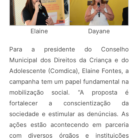
Elaine
Dayane
Para a presidente do Conselho
Municipal dos Direitos da Criança e do
Adolescente (Comdica), Elaine Fontes, a
campanha tem um papel fundamental na
mobilização social. “A proposta é
fortalecer a conscientização da
sociedade e estimular as denúncias. As
ações estão acontecendo em parceria
com diversos órgãos e instituições