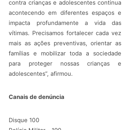
contra crianças e adolescentes continua
acontecendo em diferentes espaços e
impacta profundamente a vida das
vítimas. Precisamos fortalecer cada vez
mais as ações preventivas, orientar as
famílias e mobilizar toda a sociedade
para proteger nossas crianças e
adolescentes”, afirmou.
Canais de denúncia
Disque 100