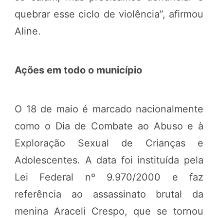
quebrar esse ciclo de violência”, afirmou
Aline.
Ações em todo o município
O 18 de maio é marcado nacionalmente
como o Dia de Combate ao Abuso e à
Exploração Sexual de Crianças e
Adolescentes. A data foi instituída pela
Lei Federal nº 9.970/2000 e faz
referência ao assassinato brutal da
menina Araceli Crespo, que se tornou