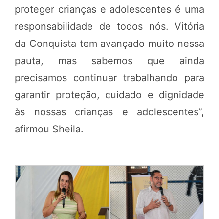
proteger crianças e adolescentes é uma
responsabilidade de todos nós. Vitória
da Conquista tem avançado muito nessa
pauta, mas sabemos que ainda
precisamos continuar trabalhando para
garantir proteção, cuidado e dignidade
às nossas crianças e adolescentes”,
afirmou Sheila.