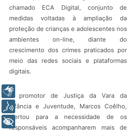
chamado ECA Digital, conjunto de
medidas voltadas à ampliação da
proteção de crianças e adolescentes nos
ambientes on-line, diante do
crescimento dos crimes praticados por
meio das redes sociais e plataformas
digitais.
Libras
O promotor de Justiça da Vara da
Infância e Juventude, Marcos Coêlho,
Voz
alertou para a necessidade de os
+ Acessibilidade
responsáveis acompanharem mais de