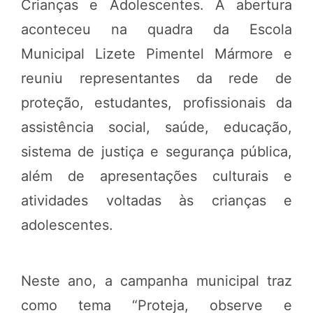
Crianças e Adolescentes. A abertura
aconteceu na quadra da Escola
Municipal Lizete Pimentel Mármore e
reuniu representantes da rede de
proteção, estudantes, profissionais da
assistência social, saúde, educação,
sistema de justiça e segurança pública,
além de apresentações culturais e
atividades voltadas às crianças e
adolescentes.
Neste ano, a campanha municipal traz
como tema “Proteja, observe e