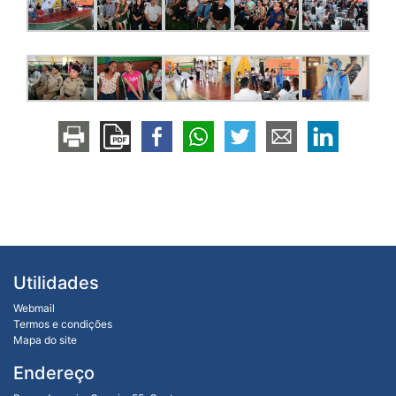
Utilidades
Webmail
Termos e condições
Mapa do site
Endereço