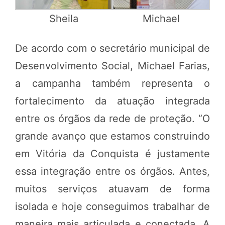
Sheila
Michael
De acordo com o secretário municipal de
Desenvolvimento Social, Michael Farias,
a campanha também representa o
fortalecimento da atuação integrada
entre os órgãos da rede de proteção. “O
grande avanço que estamos construindo
em Vitória da Conquista é justamente
essa integração entre os órgãos. Antes,
muitos serviços atuavam de forma
isolada e hoje conseguimos trabalhar de
maneira mais articulada e conectada. A