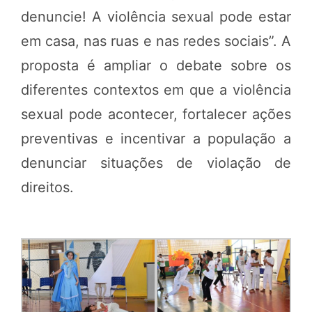
denuncie! A violência sexual pode estar
em casa, nas ruas e nas redes sociais”. A
proposta é ampliar o debate sobre os
diferentes contextos em que a violência
sexual pode acontecer, fortalecer ações
preventivas e incentivar a população a
denunciar situações de violação de
direitos.